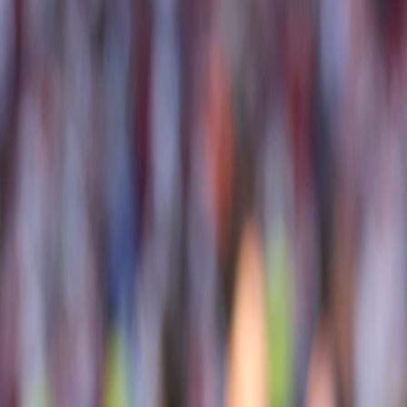
Pokal
Brasilien
Group A
International
Primera Division: Clausura
Venezuela
Liga de Expansion MX: Apertura
Mexiko
Women's Africa Cup of Nations
Club Friendlies