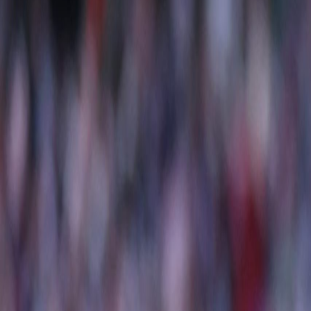
Bayern München
Chelsea FC
Tottenham
Liverpool FC
Paris Saint-Germain
Juventus Turin
AC Mailand