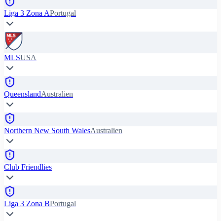
Liga 3 Zona A
Portugal
MLS
USA
Queensland
Australien
Northern New South Wales
Australien
Club Friendlies
Liga 3 Zona B
Portugal