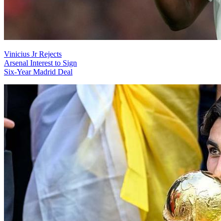
Vinicius Jr Rejects
Arsenal Interest to Sign
Six-Year Madrid Deal