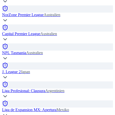
NorZone Premier League
Australien
Capital Premier League
Australien
NPL Tasmania
Australien
J. League 2
Japan
Liga Profesional: Clausura
Argentinien
Liga de Expansion MX: Apertura
Mexiko