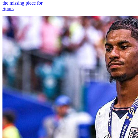
the missing piece for
Spurs