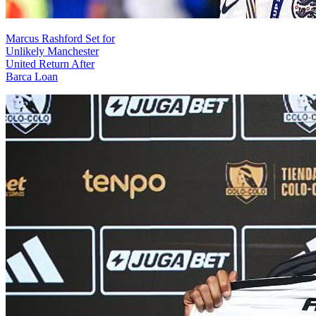
Marcus Rashford Set for
Unlikely Manchester
United Return After
Barca Loan