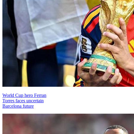
World Cup hero Ferran
Torres faces uncertain
Barcelona future