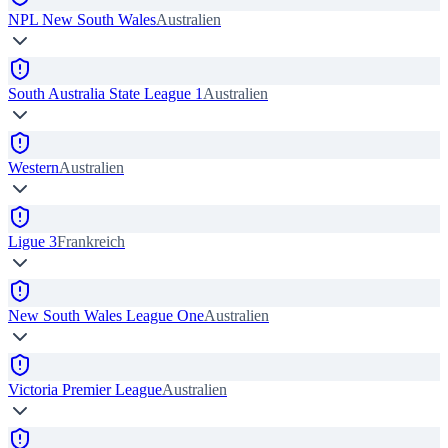
NPL New South Wales
Australien
South Australia State League 1
Australien
Western
Australien
Ligue 3
Frankreich
New South Wales League One
Australien
Victoria Premier League
Australien