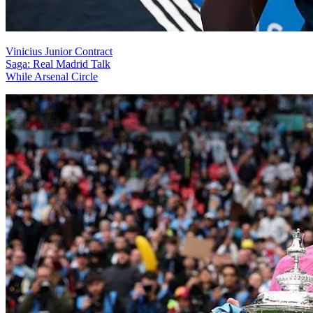
Vinicius Junior Contract
Saga: Real Madrid Talk
While Arsenal Circle