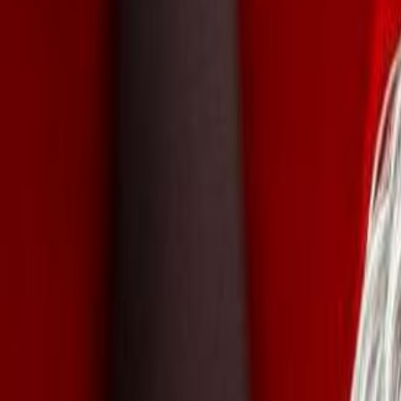
Bayern München
Chelsea FC
Tottenham
Liverpool FC
Paris Saint-Germain
Juventus Turin
AC Mailand