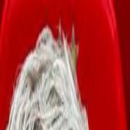
chaft 2026
news
Fähigkeiten