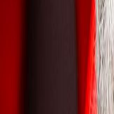
Al-Nassr FC
Alle Ligen
Australia Cup
Australien
K League 1
Republik Korea
Primeira Liga
Portugal
NPL Tasmania
Australien