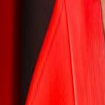
South Australia State League 1
Australien
Durand-Cup
Indien
Northern New South Wales
Australien
Ettan Soedra
Schweden
Primera B Clausura
Kolumbien
Queensland
Australien