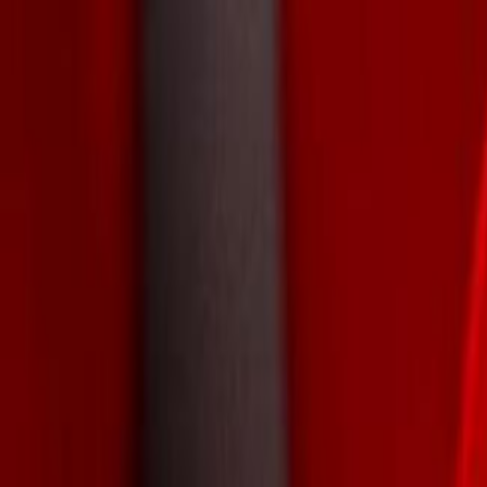
Menü
Heim
Live-Spiele
Spielplan
Ergebnisse
Weltmeisters
Top-Teams
Arsenal FC
Manchester City
Real Madrid
FC Barcelona