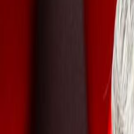
Inter Mailand
Ajax Amsterdam
Borussia Dortmund
Bayer Leverkusen
Manchester United
Atlético Madrid
Inter Miami CF