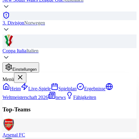
3. Divisjon
Norwegen
Coppa Italia
Italien
Einstellungen
Menü
Heim
Live-Spiele
Spielplan
Ergebnisse
Weltmeisterschaft 2026
news
Fähigkeiten
Top-Teams
Arsenal FC