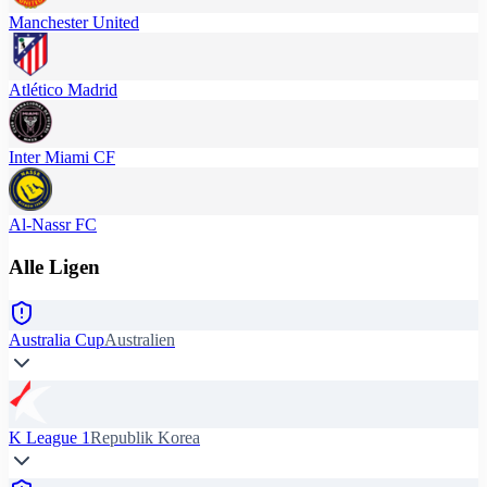
Manchester United
Atlético Madrid
Inter Miami CF
Al-Nassr FC
Alle Ligen
Australia Cup
Australien
K League 1
Republik Korea