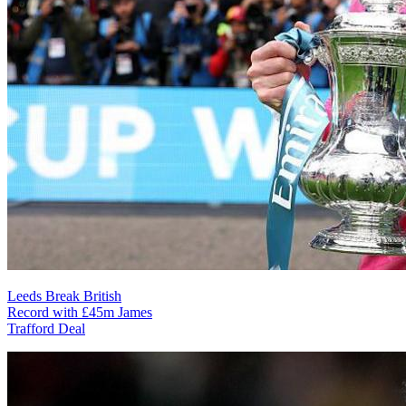
Leeds Break British
Record with £45m James
Trafford Deal