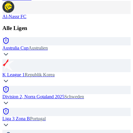
Al-Nassr FC
Alle Ligen
Australia Cup
Australien
K League 1
Republik Korea
Division 2, Norra Gotaland 2025
Schweden
Liga 3 Zona B
Portugal