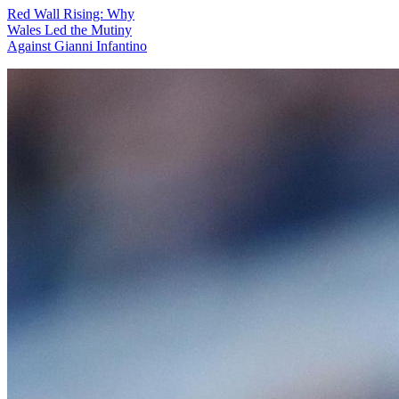
Red Wall Rising: Why
Wales Led the Mutiny
Against Gianni Infantino