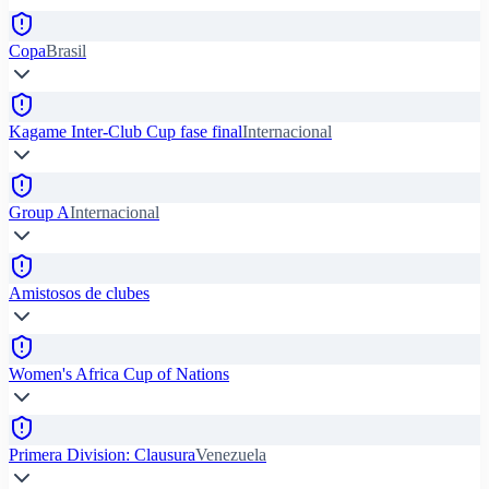
Copa
Brasil
Kagame Inter-Club Cup fase final
Internacional
Group A
Internacional
Amistosos de clubes
Women's Africa Cup of Nations
Primera Division: Clausura
Venezuela