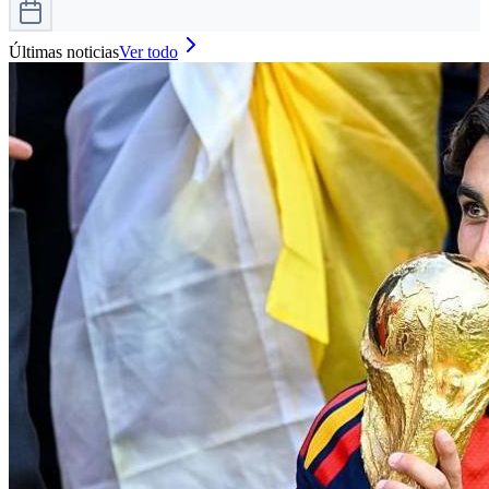
Últimas noticias
Ver todo