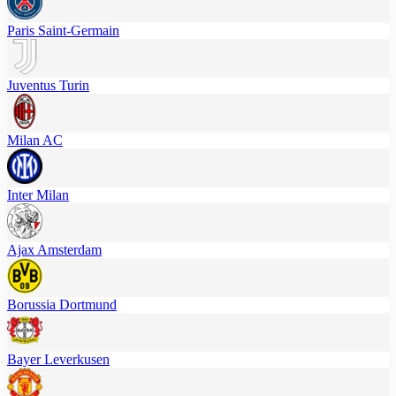
Paris Saint-Germain
Juventus Turin
Milan AC
Inter Milan
Ajax Amsterdam
Borussia Dortmund
Bayer Leverkusen