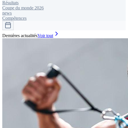
Résultats
Coupe du monde 2026
news
Compétences
Dernières actualités
Voir tout