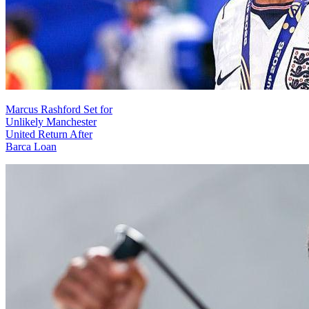
Marcus Rashford Set for
Unlikely Manchester
United Return After
Barca Loan