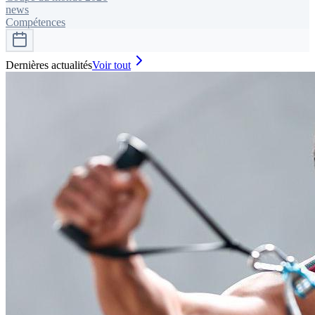
news
Compétences
Dernières actualités
Voir tout