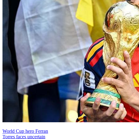
World Cup hero Ferran
Torres faces uncertain