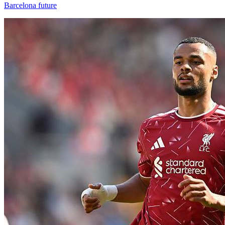
Barcelona future