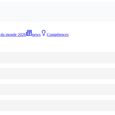
 du monde 2026
news
Compétences