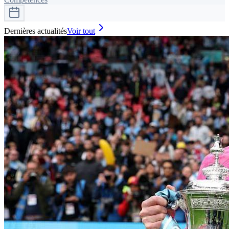
Dernières actualités
Voir tout