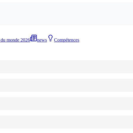
 du monde 2026
news
Compétences