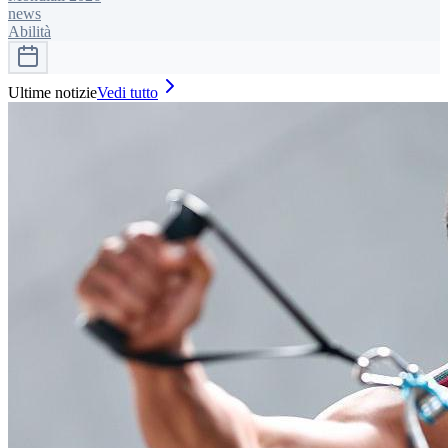
news
Abilità
Ultime notizie
Vedi tutto