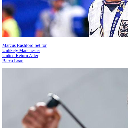
Marcus Rashford Set for
Unlikely Manchester
United Return After
Barca Loan