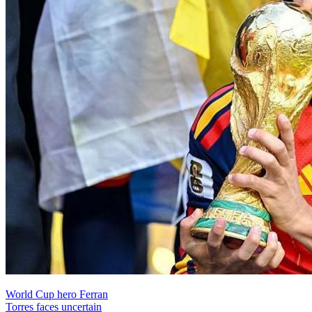
World Cup hero Ferran
Torres faces uncertain