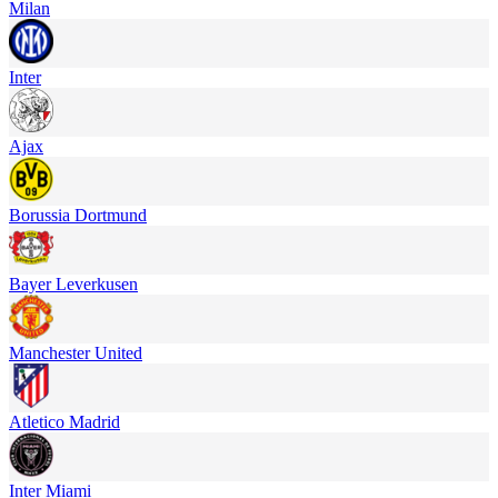
Milan
Inter
Ajax
Borussia Dortmund
Bayer Leverkusen
Manchester United
Atletico Madrid
Inter Miami