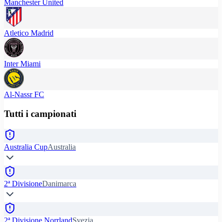
Manchester United
Atletico Madrid
Inter Miami
Al-Nassr FC
Tutti i campionati
Australia Cup
Australia
2ª Divisione
Danimarca
2ª Divisione Norrland
Svezia