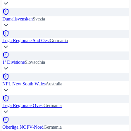
Damallsvenskan
Svezia
Lega Regionale Sud Oest
Germania
1ª Divisione
Slovacchia
NPL New South Wales
Australia
Lega Regionale Ovest
Germania
Oberliga NOFV-Nord
Germania