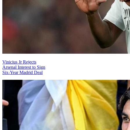
Vinicius Jr Rejects
Arsenal Interest to Sign
Six-Year Madrid Deal