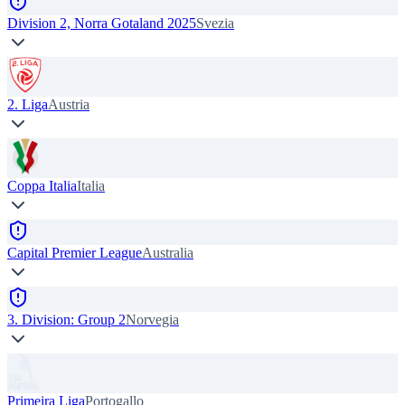
Division 2, Norra Gotaland 2025
Svezia
2. Liga
Austria
Coppa Italia
Italia
Capital Premier League
Australia
3. Division: Group 2
Norvegia
Primeira Liga
Portogallo