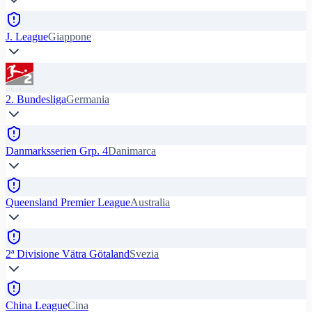
J. League
Giappone
2. Bundesliga
Germania
Danmarksserien Grp. 4
Danimarca
Queensland Premier League
Australia
2ª Divisione Vätra Götaland
Svezia
China League
Cina