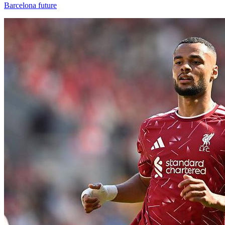
Barcelona future