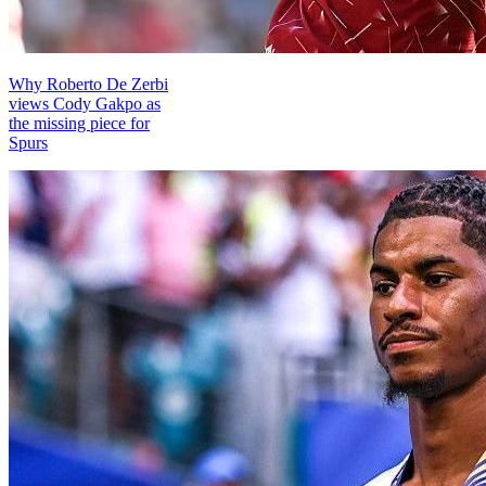
Why Roberto De Zerbi
views Cody Gakpo as
the missing piece for
Spurs