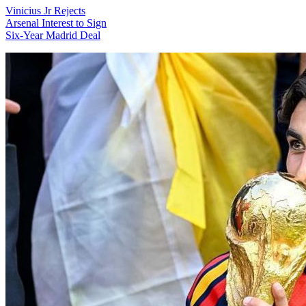
Vinicius Jr Rejects
Arsenal Interest to Sign
Six-Year Madrid Deal