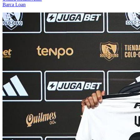
Barca Loan