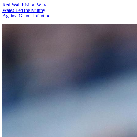
Red Wall Rising: Why
Wales Led the Mutiny
Against Gianni Infantino