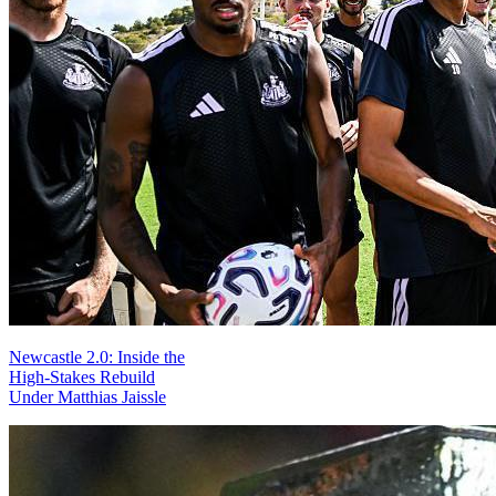
Newcastle 2.0: Inside the
High-Stakes Rebuild
Under Matthias Jaissle