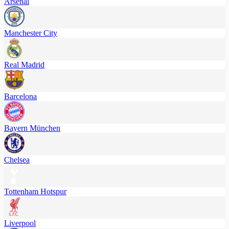
Arsenal
Manchester City
Real Madrid
Barcelona
Bayern München
Chelsea
Tottenham Hotspur
Liverpool