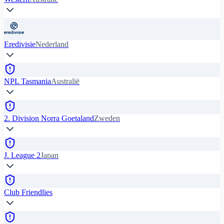
Eredivisie
Nederland
NPL Tasmania
Australië
2. Division Norra Goetaland
Zweden
J. League 2
Japan
Club Friendlies