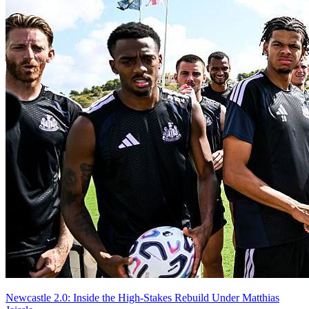
Newcastle 2.0: Inside the High-Stakes Rebuild Under Matthias