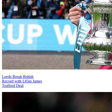
Leeds Break British
Record with £45m James
Trafford Deal