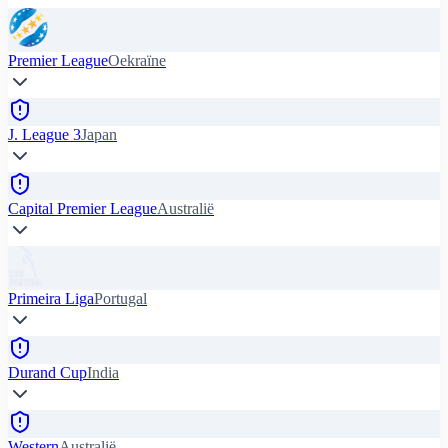
Premier League
Oekraïne
J. League 3
Japan
Capital Premier League
Australië
Primeira Liga
Portugal
Durand Cup
India
Western
Australië