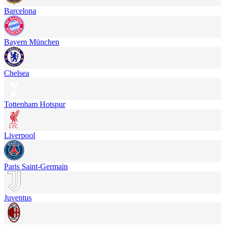
Barcelona
Bayern München
Chelsea
Tottenham Hotspur
Liverpool
Paris Saint-Germain
Juventus