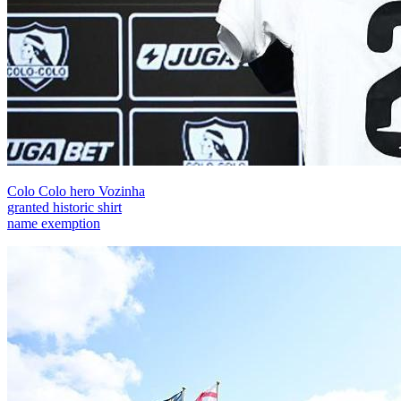
Colo Colo hero Vozinha
granted historic shirt
name exemption