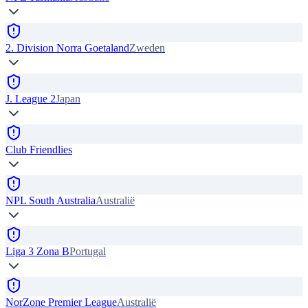
2. Division Norra Goetaland
Zweden
J. League 2
Japan
Club Friendlies
NPL South Australia
Australië
Liga 3 Zona B
Portugal
NorZone Premier League
Australië