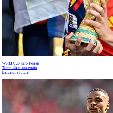
World Cup hero Ferran
Torres faces uncertain
Barcelona future