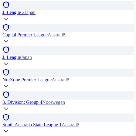
J. League 2
Japan
Capital Premier League
Australië
J. League
Japan
NorZone Premier League
Australië
3. Division: Group 4
Noorwegen
South Australia State League 1
Australië