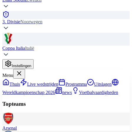
3. Divisie
Noorwegen
Coppa Italia
Italië
Instellingen
Menu
Thuis
Live wedstrijden
Programma
Uitslagen
Wereldkampioenschap 2026
news
Voetbalvaardigheden
Topteams
Arsenal