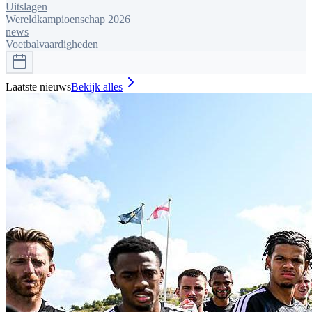
Uitslagen
Wereldkampioenschap 2026
news
Voetbalvaardigheden
Laatste nieuws
Bekijk alles