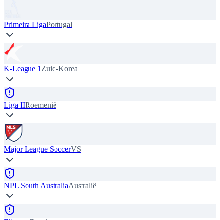
Primeira Liga
Portugal
K-League 1
Zuid-Korea
Liga II
Roemenië
Major League Soccer
VS
NPL South Australia
Australië