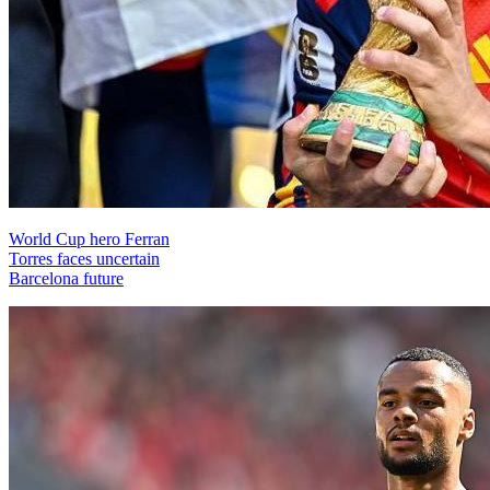
World Cup hero Ferran
Torres faces uncertain
Barcelona future