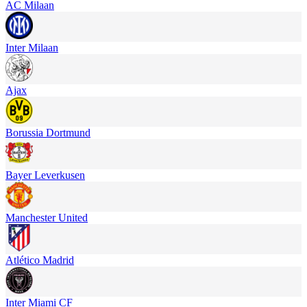
AC Milaan
Inter Milaan
Ajax
Borussia Dortmund
Bayer Leverkusen
Manchester United
Atlético Madrid
Inter Miami CF