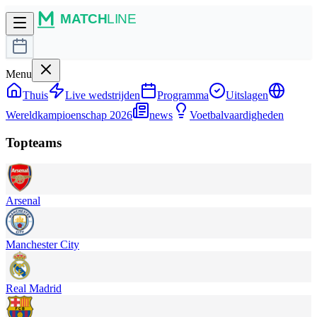
Menu
Thuis
Live wedstrijden
Programma
Uitslagen
Wereldkampioenschap 2026
news
Voetbalvaardigheden
Topteams
Arsenal
Manchester City
Real Madrid