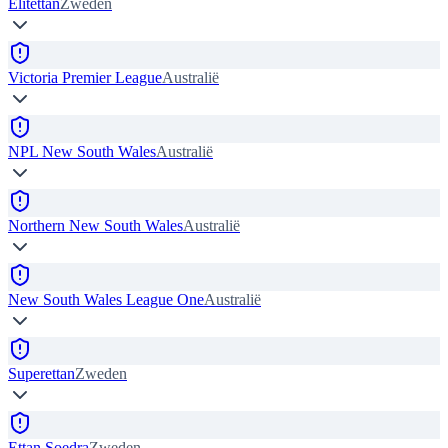
Elitettan
Zweden
Victoria Premier League
Australië
NPL New South Wales
Australië
Northern New South Wales
Australië
New South Wales League One
Australië
Superettan
Zweden
Ettan Soedra
Zweden