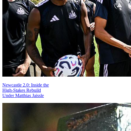
Newcastle 2.0: Inside the
High-Stakes Rebuild
Under Matthias Jaissle