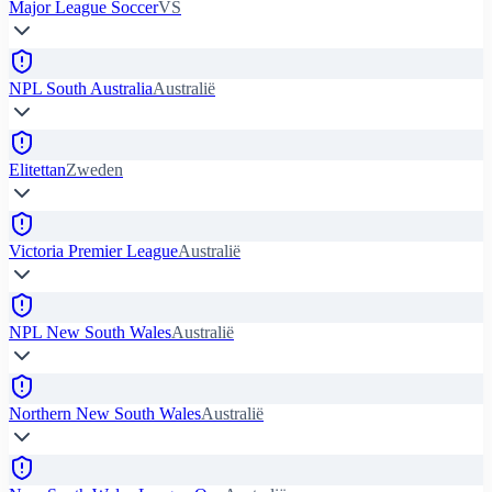
Major League Soccer
VS
NPL South Australia
Australië
Elitettan
Zweden
Victoria Premier League
Australië
NPL New South Wales
Australië
Northern New South Wales
Australië