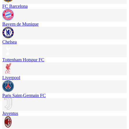
FC Barcelona
Bayern de Munique
Chelsea
Tottenham Hotspur FC
Liverpool
Paris Saint-Germain FC
Juventus