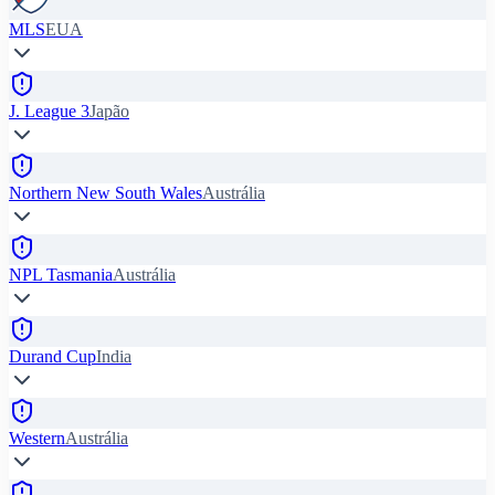
MLS
EUA
J. League 3
Japão
Northern New South Wales
Austrália
NPL Tasmania
Austrália
Durand Cup
India
Western
Austrália