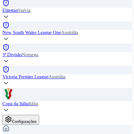
Elitettan
Suécia
New South Wales League One
Austrália
3ª Divisão
Noruega
Victoria Premier League
Austrália
Copa da Itália
Itália
Configurações