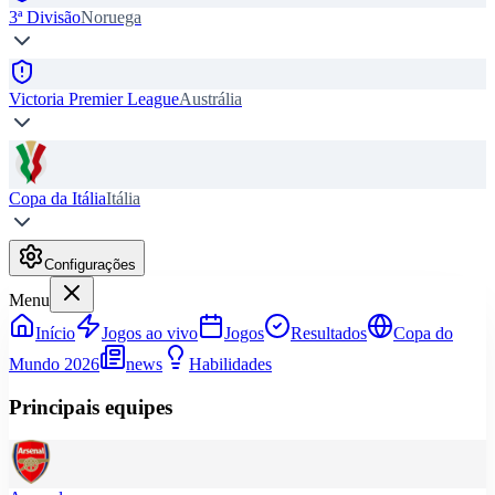
3ª Divisão
Noruega
Victoria Premier League
Austrália
Copa da Itália
Itália
Configurações
Menu
Início
Jogos ao vivo
Jogos
Resultados
Copa do
Mundo 2026
news
Habilidades
Principais equipes