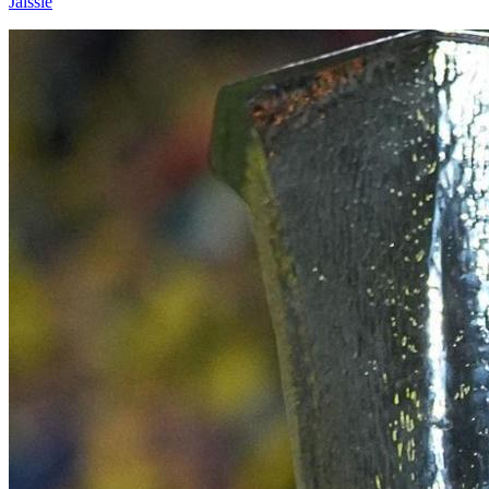
Jaissle