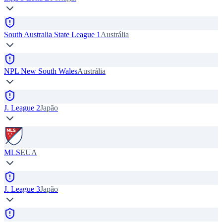
South Australia State League 1
Austrália
NPL New South Wales
Austrália
J. League 2
Japão
MLS
EUA
J. League 3
Japão