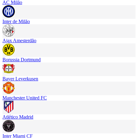
AC Milão
Inter de Milão
Ajax Amesterdão
Borussia Dortmund
Bayer Leverkusen
Manchester United FC
Atlético Madrid
Inter Miami CF