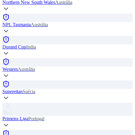
Northern New South Wales
Austrália
NPL Tasmania
Austrália
Durand Cup
India
Western
Austrália
Superettan
Suécia
Primeira Liga
Portugal