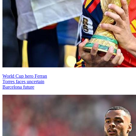
World Cup hero Ferran
Torres faces uncertain
Barcelona future