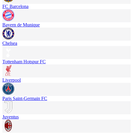
FC Barcelona
Bayern de Munique
Chelsea
Tottenham Hotspur FC
Liverpool
Paris Saint-Germain FC
Juventus