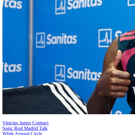
Vinicius Junior Contract
Saga: Real Madrid Talk
While Arsenal Circle