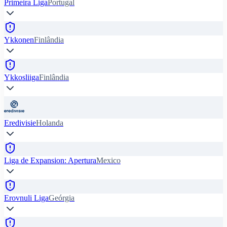
Primeira Liga
Portugal
Ykkonen
Finlândia
Ykkosliiga
Finlândia
Eredivisie
Holanda
Liga de Expansion: Apertura
Mexico
Erovnuli Liga
Geórgia