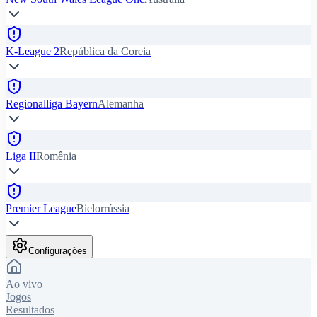
K-League 2
República da Coreia
Regionalliga Bayern
Alemanha
Liga II
Romênia
Premier League
Bielorrússia
Configurações
Ao vivo
Jogos
Resultados