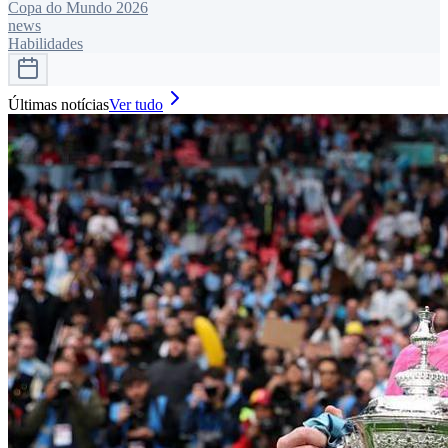
Copa do Mundo 2026
news
Habilidades
Últimas notícias
Ver tudo