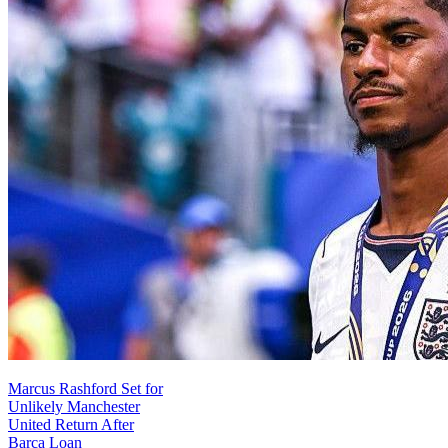
Marcus Rashford Set for
Unlikely Manchester
United Return After
Barca Loan