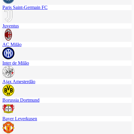
Paris Saint-Germain FC
Juventus
AC Milão
Inter de Milão
Ajax Amesterdão
Borussia Dortmund
Bayer Leverkusen