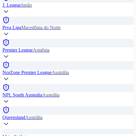
J. League
Japão
Prva Liga
Macedônia do Norte
Premier League
Armênia
NorZone Premier League
Austrália
NPL South Australia
Austrália
Queensland
Austrália