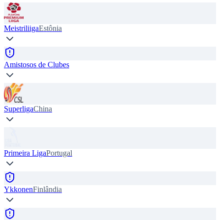
Meistriliiga
Estônia
Amistosos de Clubes
Superliga
China
Primeira Liga
Portugal
Ykkonen
Finlândia