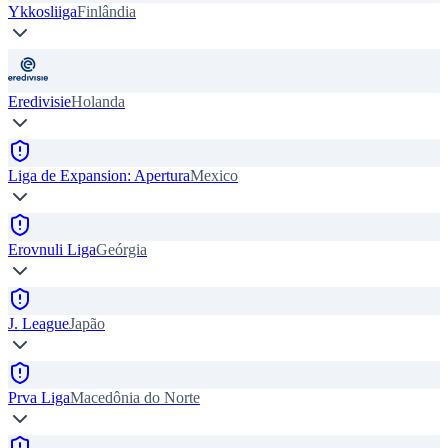
Ykkosliiga
Finlândia
Eredivisie
Holanda
Liga de Expansion: Apertura
Mexico
Erovnuli Liga
Geórgia
J. League
Japão
Prva Liga
Macedônia do Norte