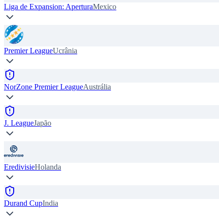
Liga de Expansion: Apertura
Mexico
Premier League
Ucrânia
NorZone Premier League
Austrália
J. League
Japão
Eredivisie
Holanda
Durand Cup
India