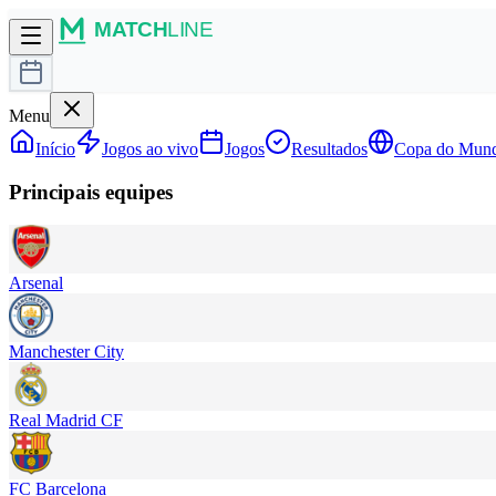
Menu
Início
Jogos ao vivo
Jogos
Resultados
Copa do Mun
Principais equipes
Arsenal
Manchester City
Real Madrid CF
FC Barcelona