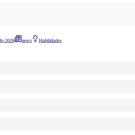
do 2026
news
Habilidades