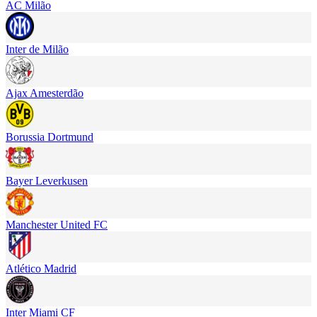
AC Milão
Inter de Milão
Ajax Amesterdão
Borussia Dortmund
Bayer Leverkusen
Manchester United FC
Atlético Madrid
Inter Miami CF