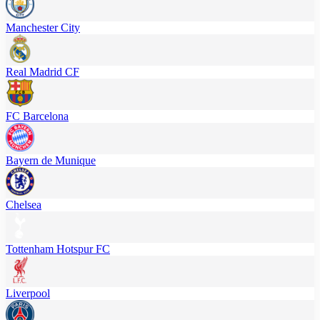
Manchester City
Real Madrid CF
FC Barcelona
Bayern de Munique
Chelsea
Tottenham Hotspur FC
Liverpool