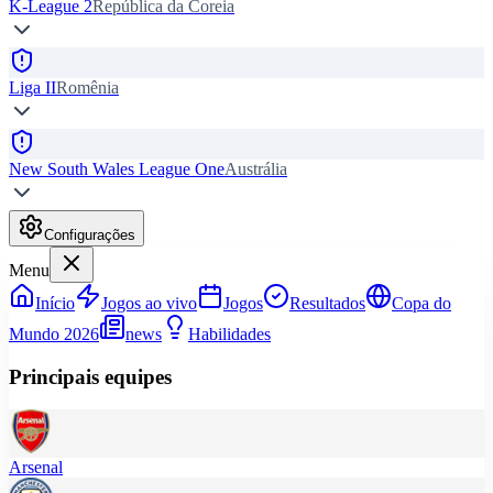
K-League 2
República da Coreia
Liga II
Romênia
New South Wales League One
Austrália
Configurações
Menu
Início
Jogos ao vivo
Jogos
Resultados
Copa do
Mundo 2026
news
Habilidades
Principais equipes
Arsenal