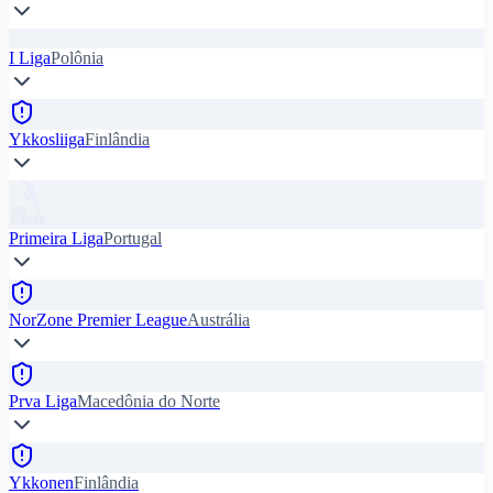
I Liga
Polônia
Ykkosliiga
Finlândia
Primeira Liga
Portugal
NorZone Premier League
Austrália
Prva Liga
Macedônia do Norte
Ykkonen
Finlândia