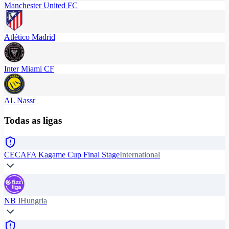
Manchester United FC
Atlético Madrid
Inter Miami CF
AL Nassr
Todas as ligas
CECAFA Kagame Cup Final Stage
International
NB I
Hungria