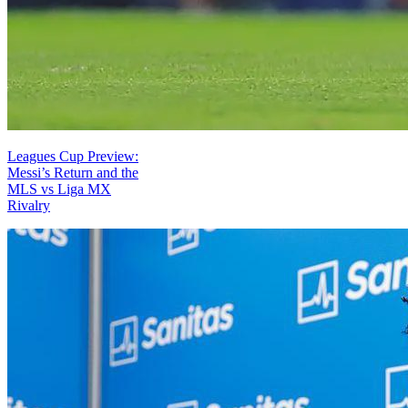
Leagues Cup Preview:
Messi’s Return and the
MLS vs Liga MX
Rivalry