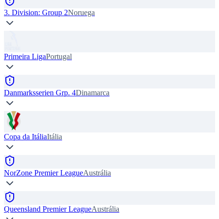
3. Division: Group 2
Noruega
Primeira Liga
Portugal
Danmarksserien Grp. 4
Dinamarca
Copa da Itália
Itália
NorZone Premier League
Austrália
Queensland Premier League
Austrália