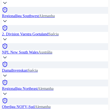
Regionalliga Southwest
Alemanha
2. Division Vaestra Goetaland
Suécia
NPL New South Wales
Austrália
Damallsvenskan
Suécia
Regionalliga Northeast
Alemanha
Oberliga NOFV-Sud
Alemanha