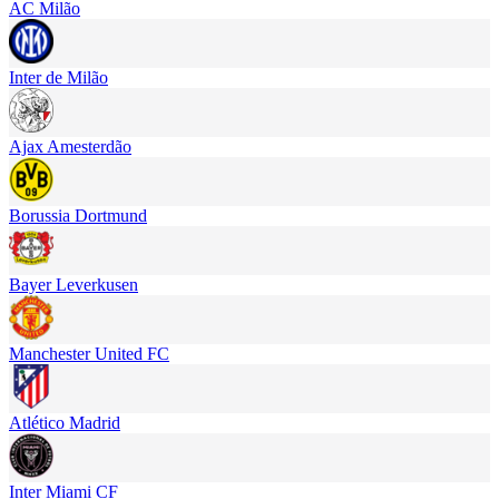
AC Milão
Inter de Milão
Ajax Amesterdão
Borussia Dortmund
Bayer Leverkusen
Manchester United FC
Atlético Madrid
Inter Miami CF