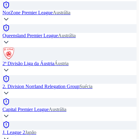
NorZone Premier League
Austrália
Queensland Premier League
Austrália
2ª Divisão Liga da Áustria
Áustria
2. Division Norrland Relegation Group
Suécia
Capital Premier League
Austrália
J. League 2
Japão