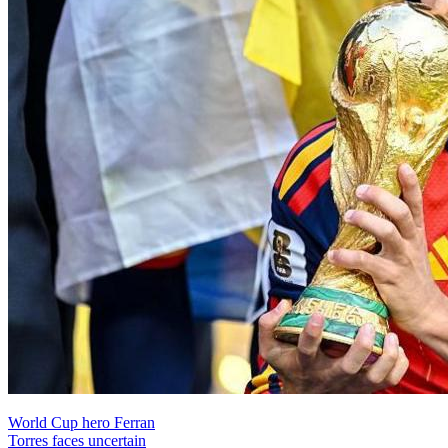
World Cup hero Ferran
Torres faces uncertain