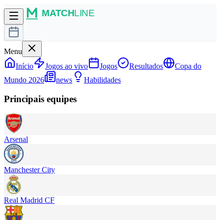
Menu
Início
Jogos ao vivo
Jogos
Resultados
Copa do
Mundo 2026
news
Habilidades
Principais equipes
Arsenal
Manchester City
Real Madrid CF