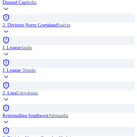
Durand Cup
India
2. Division Norra Goetaland
Suécia
J. League
Japão
J. League 3
Japão
2. Liga
Eslováquia
Regionalliga Southwest
Alemanha