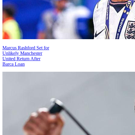
Marcus Rashford Set for
Unlikely Manchester
United Return After
Barca Loan