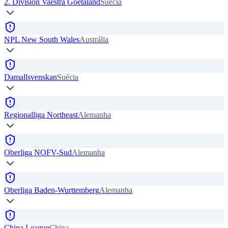
2. Division Vaestra Goetaland
Suécia
NPL New South Wales
Austrália
Damallsvenskan
Suécia
Regionalliga Northeast
Alemanha
Oberliga NOFV-Sud
Alemanha
Oberliga Baden-Wurttemberg
Alemanha
China League
China