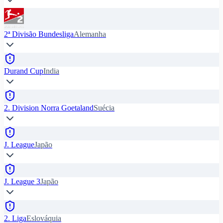
2ª Divisão Bundesliga
Alemanha
Durand Cup
India
2. Division Norra Goetaland
Suécia
J. League
Japão
J. League 3
Japão
2. Liga
Eslováquia