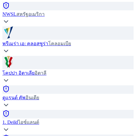
NWSL
สหรัฐอเมริกา
พรีเมร่า เอ: คลอสซูร่า
โคลอมเบีย
โคปปา อิตาเลีย
อิตาลี
ดูแรนด์ คัพ
อินเดีย
1. Deild
ไอซ์แลนด์