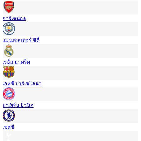
อาร์เซนอล
แมนเชสเตอร์ ซิตี้
เรอัล มาดริด
เอฟซี บาร์เซโลน่า
บาเยิร์น มิวนิค
เชลซี