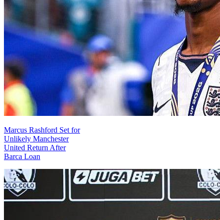
Marcus Rashford Set for
Unlikely Manchester
United Return After
Barca Loan