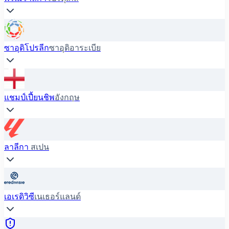
ซาอุดิโปรลีก
ซาอุดิอาระเบีย
แชมป์เปี้ยนชิพ
อังกฤษ
ลาลีกา
สเปน
เอเรดิวิซี
เนเธอร์แลนด์