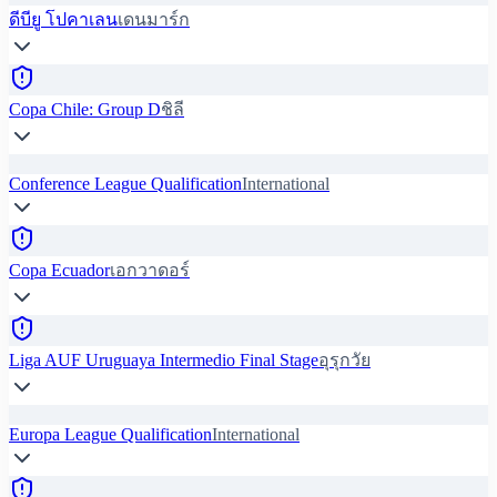
ดีบียู โปคาเลน
เดนมาร์ก
Copa Chile: Group D
ชิลี
Conference League Qualification
International
Copa Ecuador
เอกวาดอร์
Liga AUF Uruguaya Intermedio Final Stage
อุรุกวัย
Europa League Qualification
International