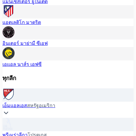
แมนเชสเตอร์ ยูไนเต็ด
แอตเลติโก มาดริด
อินเตอร์ มาย่ามี ซีเอฟ
เอเเอล นาส์ร เอฟซี
ทุกลีก
เอ็มแอลเอส
สหรัฐอเมริกา
พรีเมร่าลีกา
โปรตุเกส