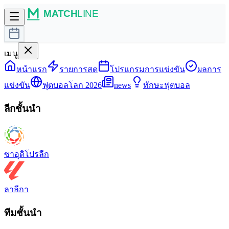
เมนู
หน้าแรก
รายการสด
โปรแกรมการแข่งขัน
ผลการ
แข่งขัน
ฟุตบอลโลก 2026
news
ทักษะฟุตบอล
ลีกชั้นนำ
ซาอุดิโปรลีก
ลาลีกา
ทีมชั้นนำ