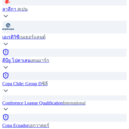
ลาลีกา
สเปน
เอเรดิวิซี
เนเธอร์แลนด์
ดีบียู โปคาเลน
เดนมาร์ก
Copa Chile: Group D
ชิลี
Conference League Qualification
International
Copa Ecuador
เอกวาดอร์