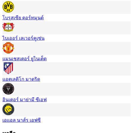
โบรุสเซีย ดอร์ทมุนด์
ไบเออร์ เลเวอร์คูเซ่น
แมนเชสเตอร์ ยูไนเต็ด
แอตเลติโก มาดริด
อินเตอร์ มาย่ามี ซีเอฟ
เอเเอล นาส์ร เอฟซี