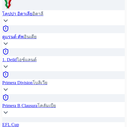
โคปปา อิตาเลีย
อิตาลี
ดูแรนด์ คัพ
อินเดีย
1. Deild
ไอซ์แลนด์
Primera Division
โบลิเวีย
Primera B Clausura
โคลัมเบีย
EFL Cup