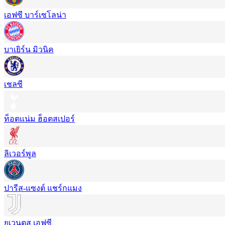
เอฟซี บาร์เซโลน่า
บาเยิร์น มิวนิค
เชลซี
ท็อตแน่ม ฮ็อตสเปอร์
ลิเวอร์พูล
ปารีส-แซงต์ แชร์กแมง
ยูเวนตุส เอฟซี