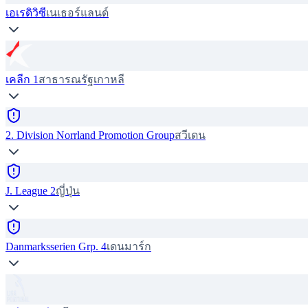
เอเรดิวิซี
เนเธอร์แลนด์
เคลีก 1
สาธารณรัฐเกาหลี
2. Division Norrland Promotion Group
สวีเดน
J. League 2
ญี่ปุ่น
Danmarksserien Grp. 4
เดนมาร์ก