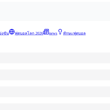
่งขัน
ฟุตบอลโลก 2026
news
ทักษะฟุตบอล