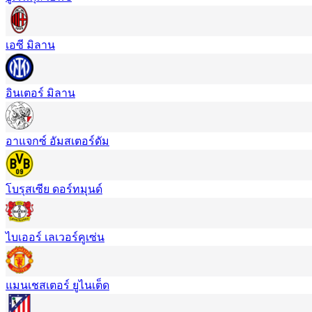
เอซี มิลาน
อินเตอร์ มิลาน
อาแจกซ์ อัมสเตอร์ดัม
โบรุสเซีย ดอร์ทมุนด์
ไบเออร์ เลเวอร์คูเซ่น
แมนเชสเตอร์ ยูไนเต็ด