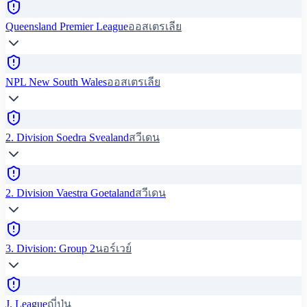
Queensland Premier League
ออสเตรเลีย
NPL New South Wales
ออสเตรเลีย
2. Division Soedra Svealand
สวีเดน
2. Division Vaestra Goetaland
สวีเดน
3. Division: Group 2
นอร์เวย์
J. League
ญี่ปุ่น