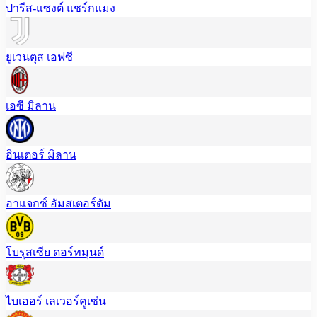
ปารีส-แซงต์ แชร์กแมง
ยูเวนตุส เอฟซี
เอซี มิลาน
อินเตอร์ มิลาน
อาแจกซ์ อัมสเตอร์ดัม
โบรุสเซีย ดอร์ทมุนด์
ไบเออร์ เลเวอร์คูเซ่น