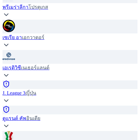
พรีเมร่าลีกา
โปรตุเกส
เซเรีย อา
เอกวาดอร์
เอเรดิวิซี
เนเธอร์แลนด์
J. League 3
ญี่ปุ่น
ดูแรนด์ คัพ
อินเดีย