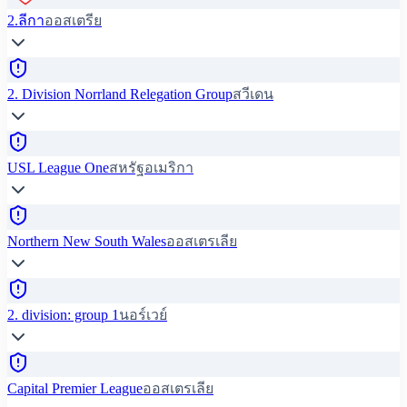
2.ลีกา
ออสเตรีย
2. Division Norrland Relegation Group
สวีเดน
USL League One
สหรัฐอเมริกา
Northern New South Wales
ออสเตรเลีย
2. division: group 1
นอร์เวย์
Capital Premier League
ออสเตรเลีย