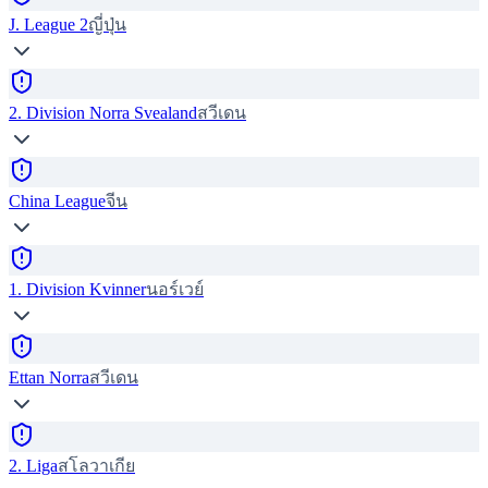
J. League 2
ญี่ปุ่น
2. Division Norra Svealand
สวีเดน
China League
จีน
1. Division Kvinner
นอร์เวย์
Ettan Norra
สวีเดน
2. Liga
สโลวาเกีย