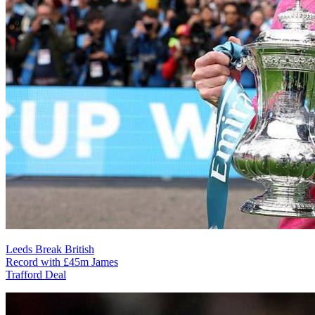
Leeds Break British
Record with £45m James
Trafford Deal