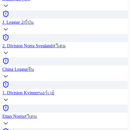
J. League 2
ญี่ปุ่น
2. Division Norra Svealand
สวีเดน
China League
จีน
1. Division Kvinner
นอร์เวย์
Ettan Norra
สวีเดน