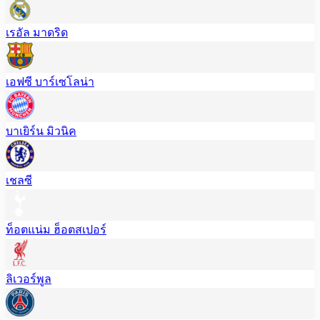
เรอัล มาดริด
เอฟซี บาร์เซโลน่า
บาเยิร์น มิวนิค
เชลซี
ท็อตแน่ม ฮ็อตสเปอร์
ลิเวอร์พูล