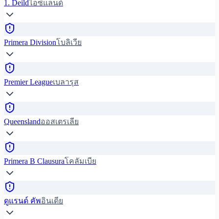
1. Deild
ไอซ์แลนด์
Primera Division
โบลิเวีย
Premier League
เบลารุส
Queensland
ออสเตรเลีย
Primera B Clausura
โคลัมเบีย
ดูแรนด์ คัพ
อินเดีย