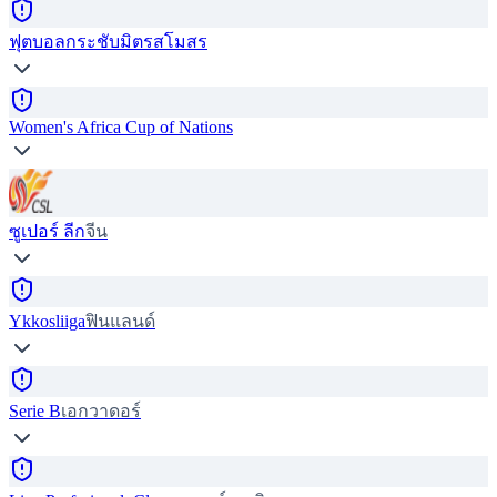
ฟุตบอลกระชับมิตรสโมสร
Women's Africa Cup of Nations
ซูเปอร์ ลีก
จีน
Ykkosliiga
ฟินแลนด์
Serie B
เอกวาดอร์