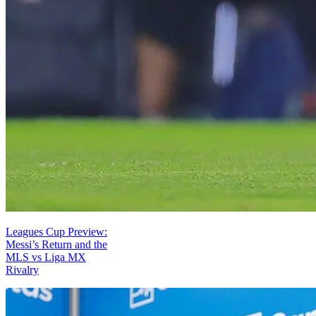
Leagues Cup Preview:
Messi’s Return and the
MLS vs Liga MX
Rivalry