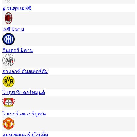
ยูเวนตุส เอฟซี
เอซี มิลาน
อินเตอร์ มิลาน
อาแจกซ์ อัมสเตอร์ดัม
โบรุสเซีย ดอร์ทมุนด์
ไบเออร์ เลเวอร์คูเซ่น
แมนเชสเตอร์ ยูไนเต็ด