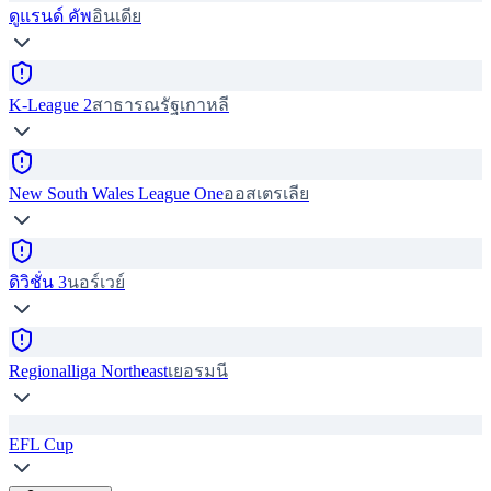
ดูแรนด์ คัพ
อินเดีย
K-League 2
สาธารณรัฐเกาหลี
New South Wales League One
ออสเตรเลีย
ดิวิชั่น 3
นอร์เวย์
Regionalliga Northeast
เยอรมนี
EFL Cup