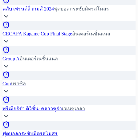
คลับ เฟรนด์ลี่ เกมส์ 2024
ฟุตบอลกระชับมิตรสโมสร
CECAFA Kagame Cup Final Stage
อินเตอร์เนชั่นแนล
Group A
อินเตอร์เนชั่นแนล
Cup
บราซิล
พรีเมียร์ร่า ดิวิชั่น: คลาวซูร่า
เวเนซุเอลา
ฟุตบอลกระชับมิตรสโมสร