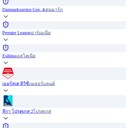
Danmarksserien Grp. 4
เดนมาร์ก
Premier League
อาร์เมเนีย
Esiliiga
เอสโตเนีย
เออร์สเต ดิวิซี
เนเธอร์แลนด์
ลีกา โปรตุเกส 2
โปรตุเกส