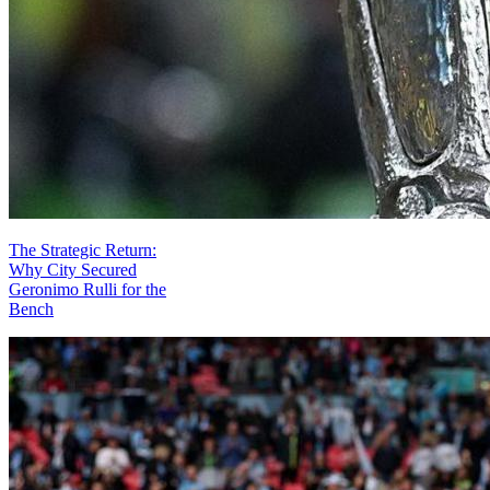
The Strategic Return:
Why City Secured
Geronimo Rulli for the
Bench