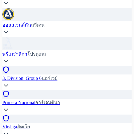
ออลสเวนส์กัน
สวีเดน
พรีเมร่าลีกา
โปรตุเกส
3. Division: Group 6
นอร์เวย์
Primera Nacional
อาร์เจนตินา
Virsliga
ลัตเวีย