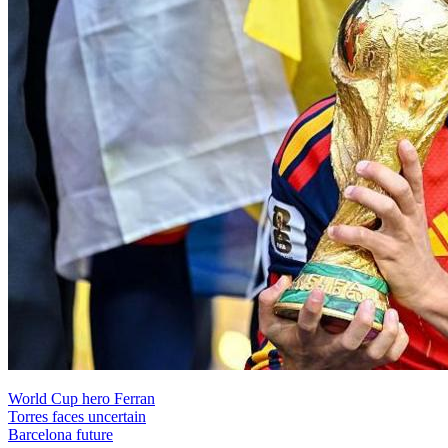
World Cup hero Ferran
Torres faces uncertain
Barcelona future