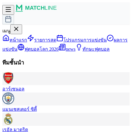
เมนู
หน้าแรก
รายการสด
โปรแกรมการแข่งขัน
ผลการ
แข่งขัน
ฟุตบอลโลก 2026
news
ทักษะฟุตบอล
ทีมชั้นนำ
อาร์เซนอล
แมนเชสเตอร์ ซิตี้
เรอัล มาดริด