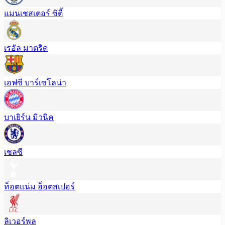
แมนเชสเตอร์ ซิตี้
เรอัล มาดริด
เอฟซี บาร์เซโลน่า
บาเยิร์น มิวนิค
เชลซี
ท็อตแน่ม ฮ็อตสเปอร์
ลิเวอร์พูล