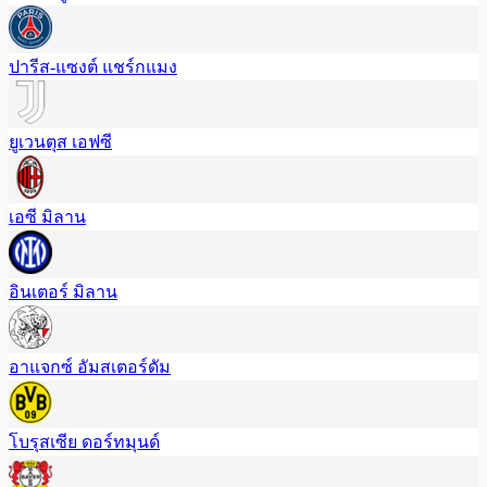
ปารีส-แซงต์ แชร์กแมง
ยูเวนตุส เอฟซี
เอซี มิลาน
อินเตอร์ มิลาน
อาแจกซ์ อัมสเตอร์ดัม
โบรุสเซีย ดอร์ทมุนด์