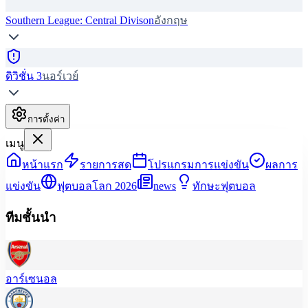
Southern League: Central Divison
อังกฤษ
ดิวิชั่น 3
นอร์เวย์
การตั้งค่า
เมนู
หน้าแรก
รายการสด
โปรแกรมการแข่งขัน
ผลการ
แข่งขัน
ฟุตบอลโลก 2026
news
ทักษะฟุตบอล
ทีมชั้นนำ
อาร์เซนอล