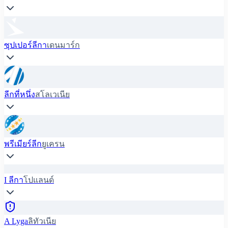
ซุปเปอร์ลีกา
เดนมาร์ก
ลีกที่หนึ่ง
สโลเวเนีย
พรีเมียร์ลีก
ยูเครน
I ลีกา
โปแลนด์
A Lyga
ลิทัวเนีย