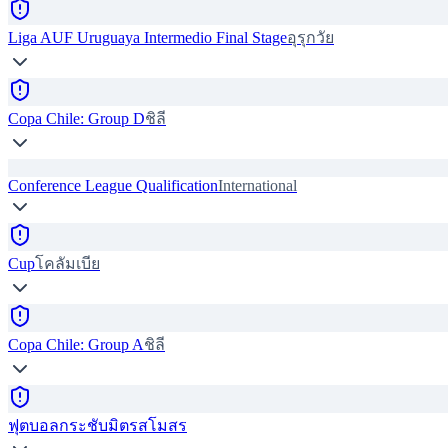
Liga AUF Uruguaya Intermedio Final Stage
อุรุกวัย
Copa Chile: Group D
ชิลี
Conference League Qualification
International
Cup
โคลัมเบีย
Copa Chile: Group A
ชิลี
ฟุตบอลกระชับมิตรสโมสร