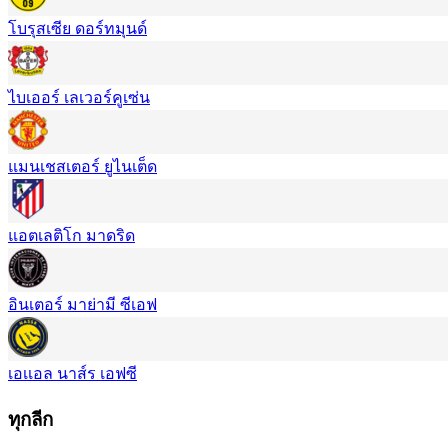
โบรุสเซีย ดอร์ทมุนด์
ไบเออร์ เลเวอร์คูเซ่น
แมนเชสเตอร์ ยูไนเต็ด
แอตเลติโก มาดริด
อินเตอร์ มาย่ามี ซีเอฟ
เอเเอล นาส์ร เอฟซี
ทุกลีก