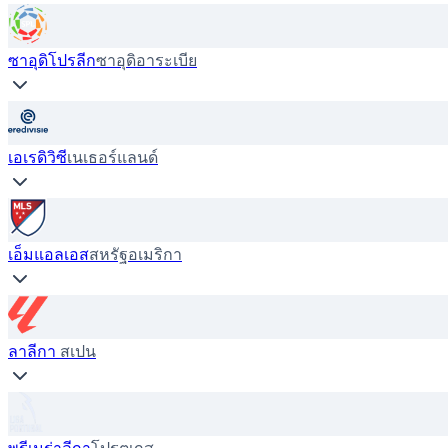
ซาอุดิโปรลีก
ซาอุดิอาระเบีย
เอเรดิวิซี
เนเธอร์แลนด์
เอ็มแอลเอส
สหรัฐอเมริกา
ลาลีกา
สเปน