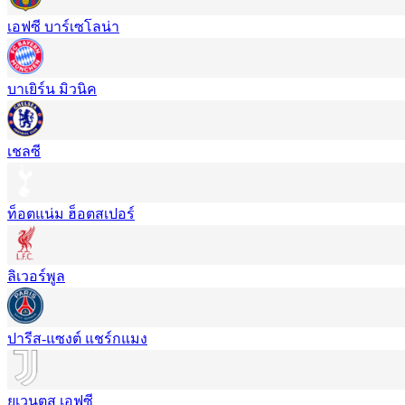
เอฟซี บาร์เซโลน่า
บาเยิร์น มิวนิค
เชลซี
ท็อตแน่ม ฮ็อตสเปอร์
ลิเวอร์พูล
ปารีส-แซงต์ แชร์กแมง
ยูเวนตุส เอฟซี