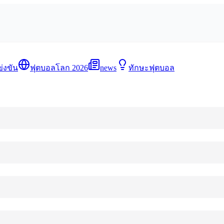
่งขัน
ฟุตบอลโลก 2026
news
ทักษะฟุตบอล