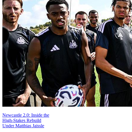
Newcastle 2.0: Inside the
High-Stakes Rebuild
Under Matthias Jaissle