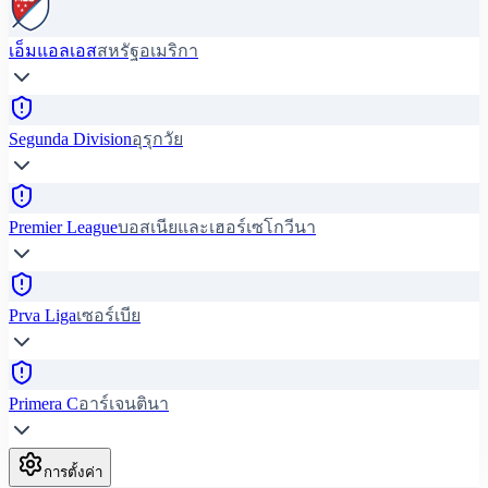
เอ็มแอลเอส
สหรัฐอเมริกา
Segunda Division
อุรุกวัย
Premier League
บอสเนียและเฮอร์เซโกวีนา
Prva Liga
เซอร์เบีย
Primera C
อาร์เจนตินา
การตั้งค่า