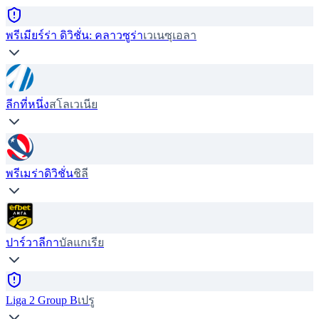
พรีเมียร์ร่า ดิวิชั่น: คลาวซูร่า
เวเนซุเอลา
ลีกที่หนึ่ง
สโลเวเนีย
พรีเมร่าดิวิชั่น
ชิลี
ปาร์วาลีกา
บัลแกเรีย
Liga 2 Group B
เปรู