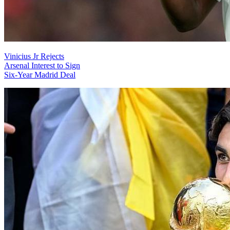
Vinicius Jr Rejects
Arsenal Interest to Sign
Six-Year Madrid Deal