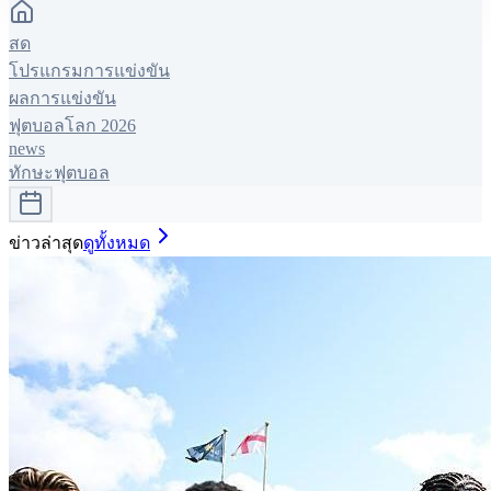
สด
โปรแกรมการแข่งขัน
ผลการแข่งขัน
ฟุตบอลโลก 2026
news
ทักษะฟุตบอล
ข่าวล่าสุด
ดูทั้งหมด