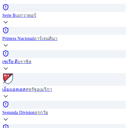
Serie B
เอกวาดอร์
Primera Nacional
อาร์เจนตินา
เซเรีย ดี
บราซิล
เอ็มแอลเอส
สหรัฐอเมริกา
Segunda Division
อุรุกวัย