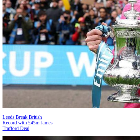
Leeds Break British
Record with £45m James
Trafford Deal