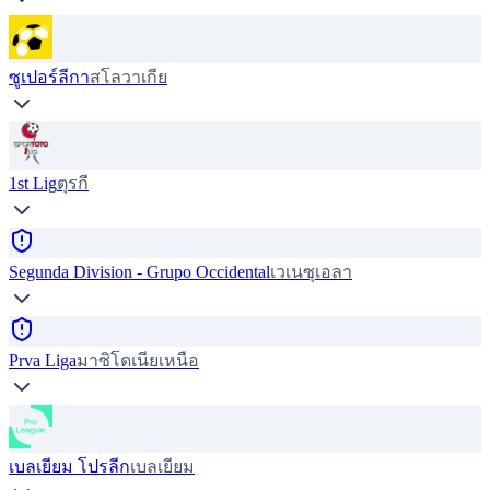
ซูเปอร์ลีกา
สโลวาเกีย
1st Lig
ตุรกี
Segunda Division - Grupo Occidental
เวเนซุเอลา
Prva Liga
มาซิโดเนียเหนือ
เบลเยียม โปรลีก
เบลเยียม