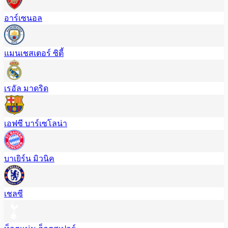
อาร์เซนอล
แมนเชสเตอร์ ซิตี้
เรอัล มาดริด
เอฟซี บาร์เซโลน่า
บาเยิร์น มิวนิค
เชลซี