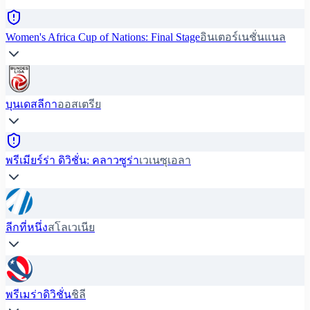
Women's Africa Cup of Nations: Final Stage
อินเตอร์เนชั่นแนล
บุนเดสลีกา
ออสเตรีย
พรีเมียร์ร่า ดิวิชั่น: คลาวซูร่า
เวเนซุเอลา
ลีกที่หนึ่ง
สโลเวเนีย
พรีเมร่าดิวิชั่น
ชิลี