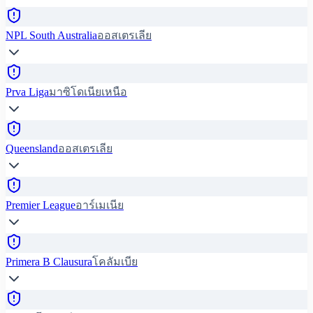
NPL South Australia
ออสเตรเลีย
Prva Liga
มาซิโดเนียเหนือ
Queensland
ออสเตรเลีย
Premier League
อาร์เมเนีย
Primera B Clausura
โคลัมเบีย