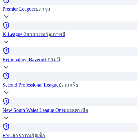
Premier League
เบลารุส
K-League 2
สาธารณรัฐเกาหลี
Regionalliga Bayern
เยอรมนี
Second Professional League
บัลแกเรีย
New South Wales League One
ออสเตรเลีย
FNL
สาธารณรัฐเช็ก