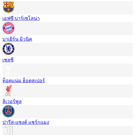
เอฟซี บาร์เซโลน่า
บาเยิร์น มิวนิค
เชลซี
ท็อตแน่ม ฮ็อตสเปอร์
ลิเวอร์พูล
ปารีส-แซงต์ แชร์กแมง