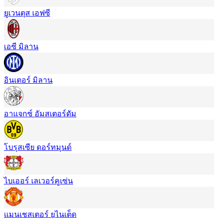
ยูเวนตุส เอฟซี
เอซี มิลาน
อินเตอร์ มิลาน
อาแจกซ์ อัมสเตอร์ดัม
โบรุสเซีย ดอร์ทมุนด์
ไบเออร์ เลเวอร์คูเซ่น
แมนเชสเตอร์ ยูไนเต็ด