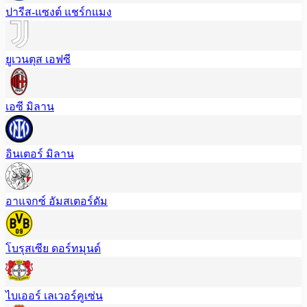
ปารีส-แซงต์ แชร์กแมง
ยูเวนตุส เอฟซี
เอซี มิลาน
อินเตอร์ มิลาน
อาแจกซ์ อัมสเตอร์ดัม
โบรุสเซีย ดอร์ทมุนด์
ไบเออร์ เลเวอร์คูเซ่น