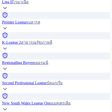
Liga II
โรมาเนีย
Premier League
เบลารุส
K-League 2
สาธารณรัฐเกาหลี
Regionalliga Bayern
เยอรมนี
Second Professional League
บัลแกเรีย
New South Wales League One
ออสเตรเลีย