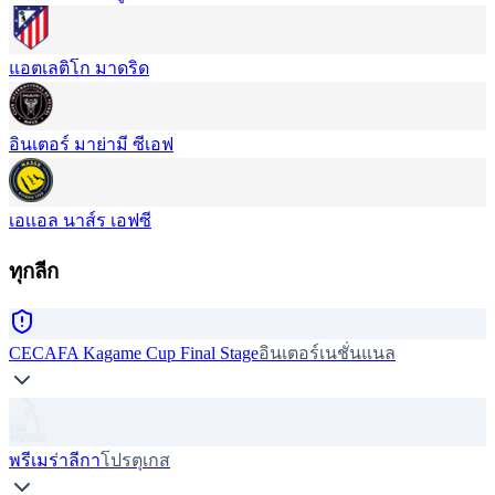
แอตเลติโก มาดริด
อินเตอร์ มาย่ามี ซีเอฟ
เอเเอล นาส์ร เอฟซี
ทุกลีก
CECAFA Kagame Cup Final Stage
อินเตอร์เนชั่นแนล
พรีเมร่าลีกา
โปรตุเกส