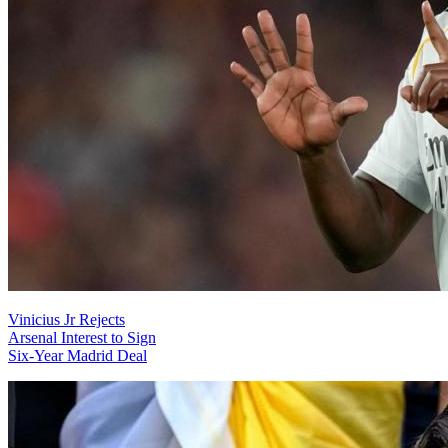
Vinicius Jr Rejects
Arsenal Interest to Sign
Six-Year Madrid Deal