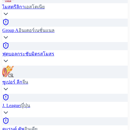
ไมสตรีลิกา
เอสโตเนีย
Group A
อินเตอร์เนชั่นแนล
ฟุตบอลกระชับมิตรสโมสร
ซูเปอร์ ลีก
จีน
J. League
ญี่ปุ่น
ดูแรนด์ คัพ
อินเดีย