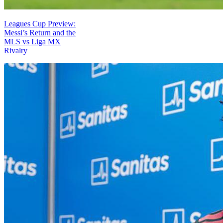
Leagues Cup Preview:
Messi’s Return and the
MLS vs Liga MX
Rivalry