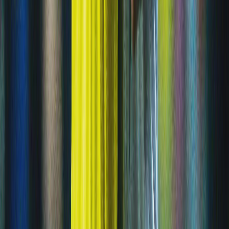
into English for the final flourish was a masterstroke of
broadcasting theater. The phrase "your boys took a hell of a
beating" was borrowed from the boxing bars of New York,
yet it found its true home in the damp air of a Norwegian
football stadium. It was a verbal knockout blow delivered to
the ego of a former imperial power.
A Legacy Beyond the Airwaves
The impact of Lillelien’s words would have been
exponential in the age of social media. In 1981, the clip
travelled slowly, but it possessed a viral quality that ensured
it stayed relevant for decades. The commentator’s son,
Marius, once described his father as an artist who prepared