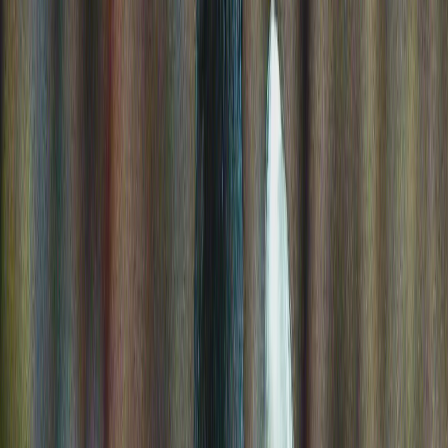
ยูเวนตุส เอฟซี
เอซี มิลาน
อินเตอร์ มิลาน
อาแจกซ์ อัมสเตอร์ดัม
โบรุสเซีย ดอร์ทมุนด์
ไบเออร์ เลเวอร์คูเซ่น
แมนเชสเตอร์ ยูไนเต็ด