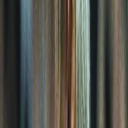
พรีเมร่าลีกา
โปรตุเกส
Danmarksserien Grp. 4
เดนมาร์ก
Ykkosliiga
ฟินแลนด์
2. Division Norra Goetaland
สวีเดน
J. League 3
ญี่ปุ่น