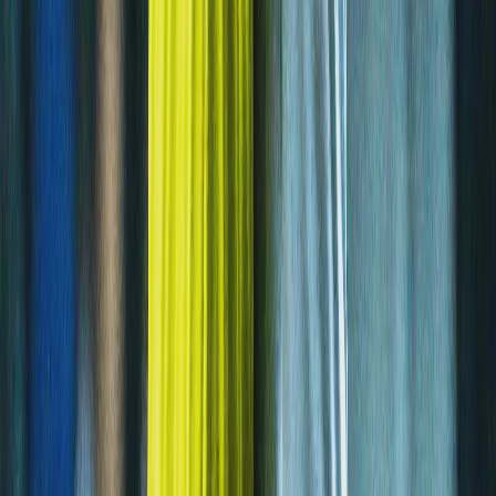
were ready for another "hell of a beating." England won that
day, but the fact that the phrase was used as a rallying cry 34
years after it was first uttered speaks to its enduring power.
On Saturday, in the Miami heat, the friendship will be
suspended. The tactical battle between Gareth Southgate’s
disciplined ranks and Stale Solbakken’s Haaland-led attack
will be fierce, with both sides aware that the winner moves
into the final four.
The Haaland Shadow
At the center of everything on Saturday is Erling Haaland.
The Manchester City striker has been in terrifying form,
netting seven goals in just four games during this
tournament. For many in the England camp, he is a familiar