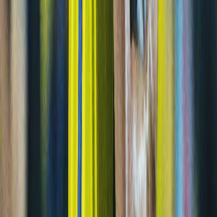
grandest stage, but the historical weight of this fixture rests
on a match played long before either was born. When
Norway defeated an England side featuring Trevor Francis
and Glenn Hoddle 2-1 in a World Cup qualifier, it was a
seismic shock that left the English game reeling. For
Norway, it remains the pinnacle of their footballing identity,
immortalised by a commentator who decided to take on the
entire British establishment in a fit of spontaneous joy.