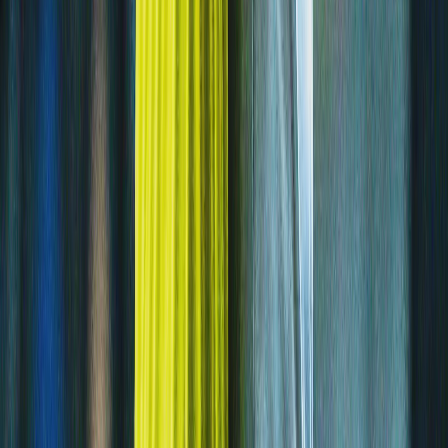
The Modern Connection
The relationship between English and Norwegian football
has evolved significantly since that night in 1981. Since the
inception of the Premier League, Norway has become one of
the most consistent exporters of talent to the English top
flight. Nearly 100 Norwegian players have graced the
league, from the clinical finishing of Ole Gunnar Solskjaer
to the creative brilliance of Martin Odegaard. This
familiarity has bred a different kind of rivalry—one based
on mutual respect and intimate knowledge of each other’s
systems.
When Mark Sampson’s England Women faced Norway in
2015, the Norwegian press was quick to ask if the Lionesses