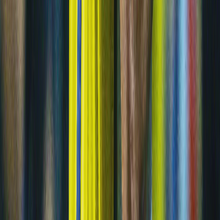
by contrast, were the continental lightweights, a team that
England expected to brush aside on their march toward the
1982 World Cup in Spain. What followed was a lesson in
complacency and spirited defiance.
Norway’s 2-1 victory was not just a win; it was a national
embarrassment for an England side that felt it had a divine
right to dominate such opposition. The English players
looked shell-shocked as the final whistle blew, caught cold
by a Norwegian side that refused to follow the script. While
England did eventually qualify for the tournament in Spain,
the scar of that night in Oslo never truly healed. It became
the benchmark for English failure and the ultimate symbol of
the underdog's bite.