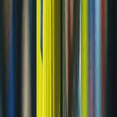
The Speech That Shook Westminster
As the referee Jerzy Kacprzak blew his whistle, Bjorge
Lillelien, the lead commentator for the Norwegian
Broadcasting Corporation, prepared to deliver a monologue
that would outlive him. A man typically known for his
reserve, Lillelien felt the surge of a nation’s pride and
translated it into a linguistic assault on British history. He
didn’t just celebrate a goal; he called out the titans of British
politics and culture, famously demanding that Margaret
Thatcher listen to his message of triumph.
Lillelien’s litany of names remains iconic. He shouted the
names of Lord Nelson, Sir Winston Churchill, and even Lady
Diana, declaring that Norway had beaten them all. His switch