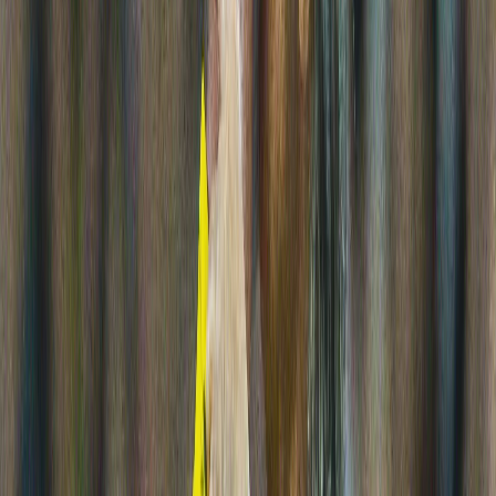
Oberliga Baden-Wurttemberg
เยอรมนี
การตั้งค่า
เมนู
หน้าแรก
รายการสด
โปรแกรมการแข่งขัน
ผลการ
แข่งขัน
ฟุตบอลโลก 2026
news
ทักษะฟุตบอล
ทีมชั้นนำ
อาร์เซนอล
แมนเชสเตอร์ ซิตี้