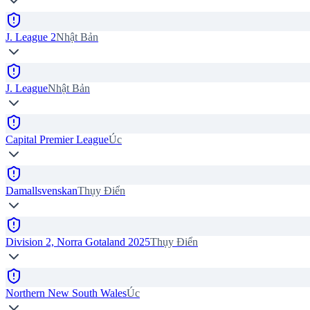
J. League 2
Nhật Bản
J. League
Nhật Bản
Capital Premier League
Úc
Damallsvenskan
Thụy Điển
Division 2, Norra Gotaland 2025
Thụy Điển
Northern New South Wales
Úc