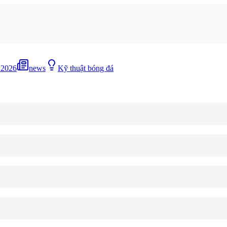
 2026
news
Kỹ thuật bóng đá