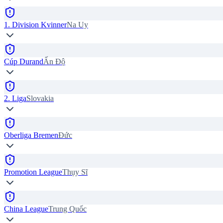
1. Division Kvinner
Na Uy
Cúp Durand
Ấn Độ
2. Liga
Slovakia
Oberliga Bremen
Đức
Promotion League
Thụy Sĩ
China League
Trung Quốc