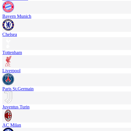
Bayern Munich
Chelsea
Tottenham
Liverpool
Paris St.Germain
Juventus Turin
AC Milan