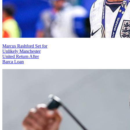
Marcus Rashford Set for
Unlikely Manchester
United Return After
Barca Loan