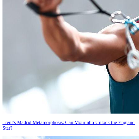
Trent’s Madrid Metamorphosis: Can Mourinho Unlock the England
Star?