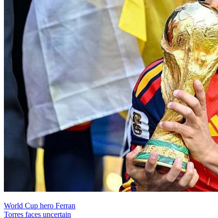
World Cup hero Ferran
Torres faces uncertain