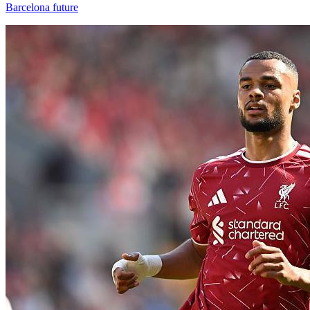
Barcelona future