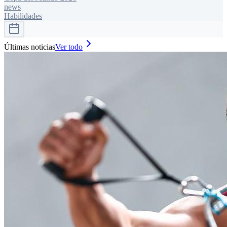
news
Habilidades
Últimas noticias
Ver todo