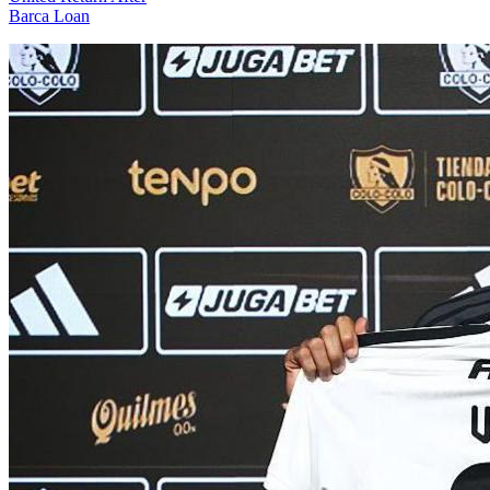
Barca Loan