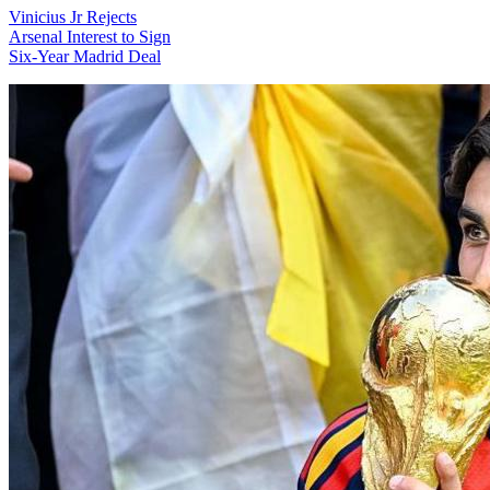
Vinicius Jr Rejects
Arsenal Interest to Sign
Six-Year Madrid Deal