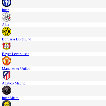
Inter
Ajax
Borussia Dortmund
Bayer Leverkusen
Manchester United
Atletico Madrid
Inter Miami