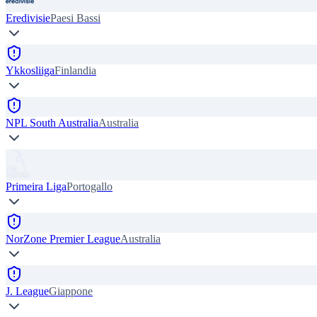
Eredivisie
Paesi Bassi
Ykkosliiga
Finlandia
NPL South Australia
Australia
Primeira Liga
Portogallo
NorZone Premier League
Australia
J. League
Giappone