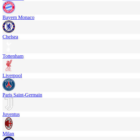
Bayern Monaco
Chelsea
Tottenham
Liverpool
Paris Saint-Germain
Juventus
Milan