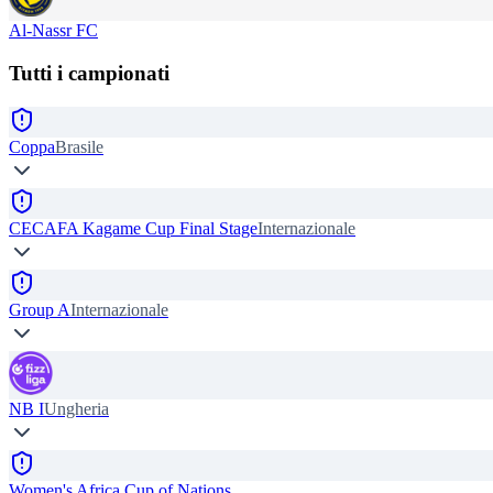
Al-Nassr FC
Tutti i campionati
Coppa
Brasile
CECAFA Kagame Cup Final Stage
Internazionale
Group A
Internazionale
NB I
Ungheria
Women's Africa Cup of Nations