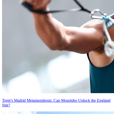
Trent’s Madrid Metamorphosis: Can Mourinho Unlock the England
Star?