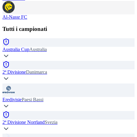
Al-Nassr FC
Tutti i campionati
Australia Cup
Australia
2ª Divisione
Danimarca
Eredivisie
Paesi Bassi
2ª Divisione Norrland
Svezia