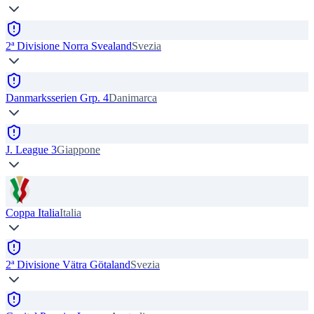
2ª Divisione Norra Svealand
Svezia
Danmarksserien Grp. 4
Danimarca
J. League 3
Giappone
Coppa Italia
Italia
2ª Divisione Vätra Götaland
Svezia