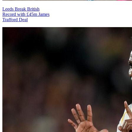
Leeds Break British
Record with £45m James
Trafford Deal