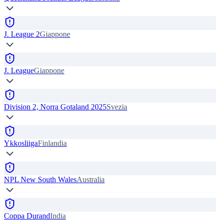
J. League 2
Giappone
J. League
Giappone
Division 2, Norra Gotaland 2025
Svezia
Ykkosliiga
Finlandia
NPL New South Wales
Australia
Coppa Durand
India