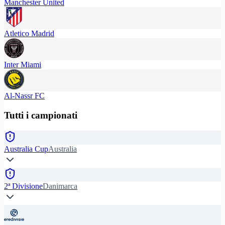
Manchester United
Atletico Madrid
Inter Miami
Al-Nassr FC
Tutti i campionati
Australia Cup
Australia
2ª Divisione
Danimarca