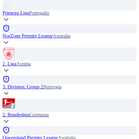
Primeira Liga
Portogallo
NorZone Premier League
Australia
2. Liga
Austria
3. Division: Group 2
Norvegia
2. Bundesliga
Germania
Queensland Premier League
Australia