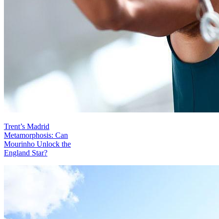
Trent’s Madrid
Metamorphosis: Can
Mourinho Unlock the
England Star?