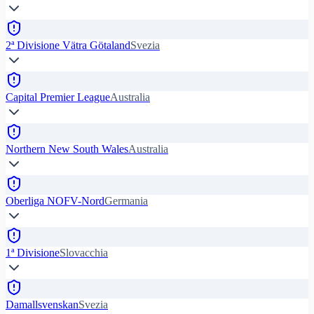
2ª Divisione Vätra Götaland
Svezia
Capital Premier League
Australia
Northern New South Wales
Australia
Oberliga NOFV-Nord
Germania
1ª Divisione
Slovacchia
Damallsvenskan
Svezia