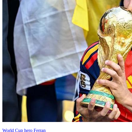
World Cup hero Ferran