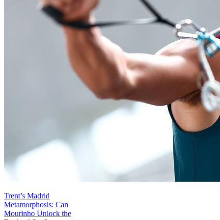
Trent’s Madrid
Metamorphosis: Can
Mourinho Unlock the