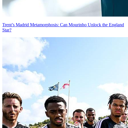
Trent’s Madrid Metamorphosis: Can Mourinho Unlock the England
Star?