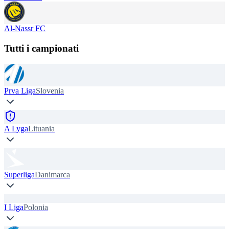
Al-Nassr FC
Tutti i campionati
Prva Liga
Slovenia
A Lyga
Lituania
Superliga
Danimarca
I Liga
Polonia