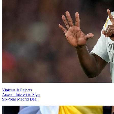
Vinicius Jr Rejects
Arsenal Interest to Sign
Six-Year Madrid Deal