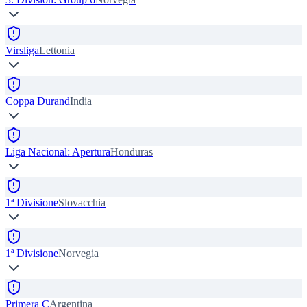
Virsliga
Lettonia
Coppa Durand
India
Liga Nacional: Apertura
Honduras
1ª Divisione
Slovacchia
1ª Divisione
Norvegia
Primera C
Argentina