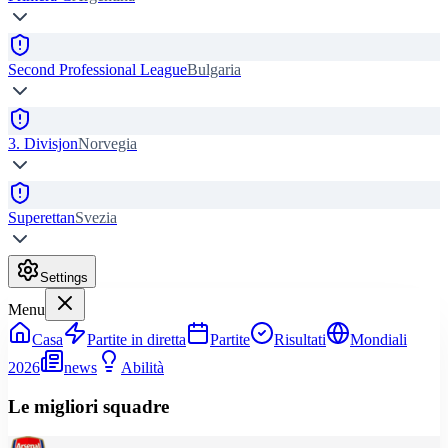
Second Professional League
Bulgaria
3. Divisjon
Norvegia
Superettan
Svezia
Settings
Menu
Casa
Partite in diretta
Partite
Risultati
Mondiali
2026
news
Abilità
Le migliori squadre