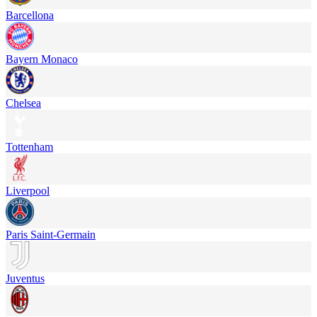
Barcellona
Bayern Monaco
Chelsea
Tottenham
Liverpool
Paris Saint-Germain
Juventus