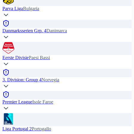
Parva Liga
Bulgaria
Danmarksserien Grp. 4
Danimarca
Eerste Divisie
Paesi Bassi
3. Division: Group 4
Norvegia
Premier League
Isole Faroe
Liga Portugal 2
Portogallo