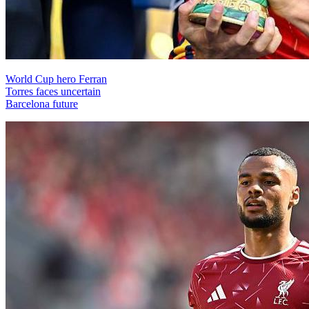
World Cup hero Ferran
Torres faces uncertain
Barcelona future