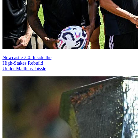
Newcastle 2.0: Inside the
High-Stakes Rebuild
Under Matthias Jaissle