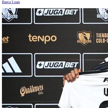
Barca Loan