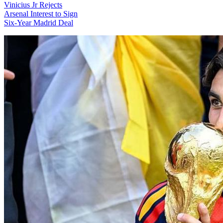
Vinicius Jr Rejects
Arsenal Interest to Sign
Six-Year Madrid Deal