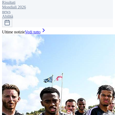
Risultati
Mondiali 2026
news
Abilità
Ultime notizie
Vedi tutto