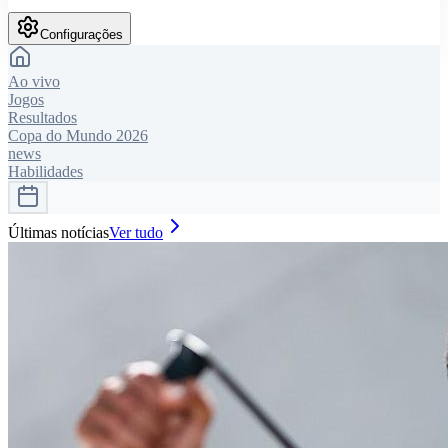
Configurações
Ao vivo
Jogos
Resultados
Copa do Mundo 2026
news
Habilidades
Últimas notícias
Ver tudo