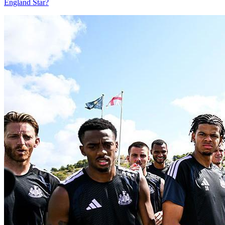
England Star?