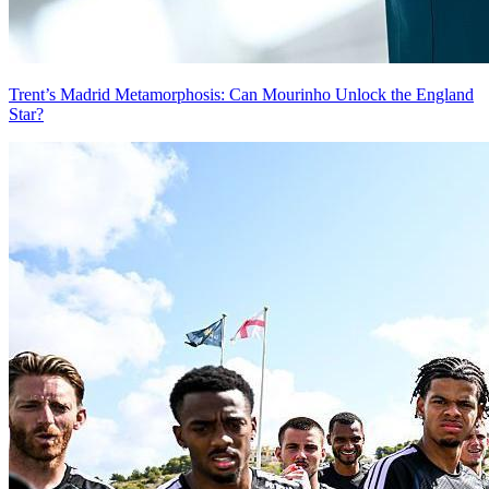
Trent’s Madrid Metamorphosis: Can Mourinho Unlock the England
Star?