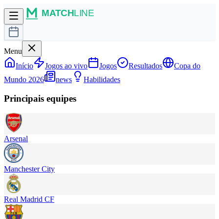
Menu
Início
Jogos ao vivo
Jogos
Resultados
Copa do
Mundo 2026
news
Habilidades
Principais equipes
Arsenal
Manchester City
Real Madrid CF