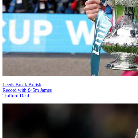
Leeds Break British
Record with £45m James
Trafford Deal