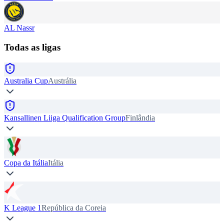
AL Nassr
Todas as ligas
Australia Cup
Austrália
Kansallinen Liiga Qualification Group
Finlândia
Copa da Itália
Itália
K League 1
República da Coreia