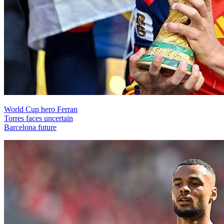
World Cup hero Ferran
Torres faces uncertain
Barcelona future