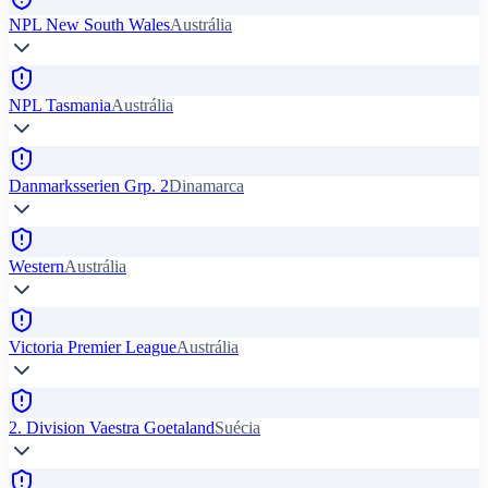
NPL New South Wales
Austrália
NPL Tasmania
Austrália
Danmarksserien Grp. 2
Dinamarca
Western
Austrália
Victoria Premier League
Austrália
2. Division Vaestra Goetaland
Suécia