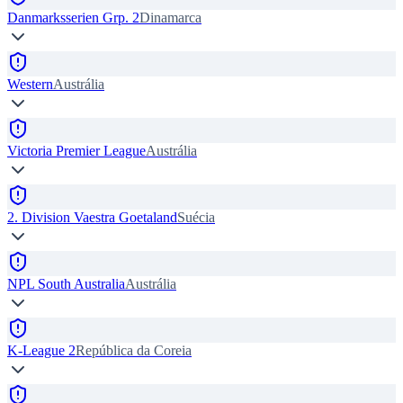
Danmarksserien Grp. 2
Dinamarca
Western
Austrália
Victoria Premier League
Austrália
2. Division Vaestra Goetaland
Suécia
NPL South Australia
Austrália
K-League 2
República da Coreia