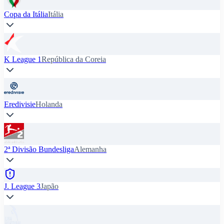
Copa da Itália
Itália
K League 1
República da Coreia
Eredivisie
Holanda
2ª Divisão Bundesliga
Alemanha
J. League 3
Japão