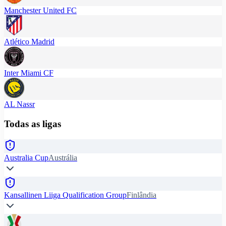
Manchester United FC
Atlético Madrid
Inter Miami CF
AL Nassr
Todas as ligas
Australia Cup
Austrália
Kansallinen Liiga Qualification Group
Finlândia