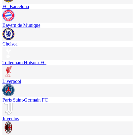
FC Barcelona
Bayern de Munique
Chelsea
Tottenham Hotspur FC
Liverpool
Paris Saint-Germain FC
Juventus