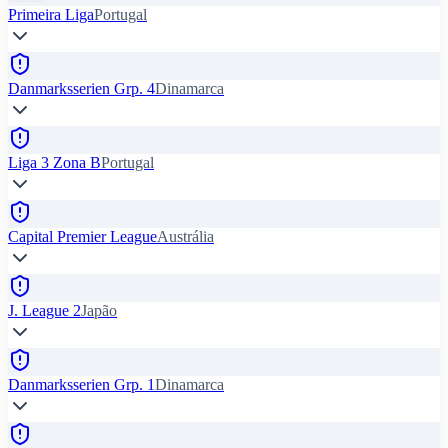
Primeira Liga
Portugal
Danmarksserien Grp. 4
Dinamarca
Liga 3 Zona B
Portugal
Capital Premier League
Austrália
J. League 2
Japão
Danmarksserien Grp. 1
Dinamarca