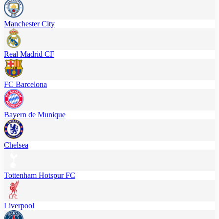
Manchester City
Real Madrid CF
FC Barcelona
Bayern de Munique
Chelsea
Tottenham Hotspur FC
Liverpool