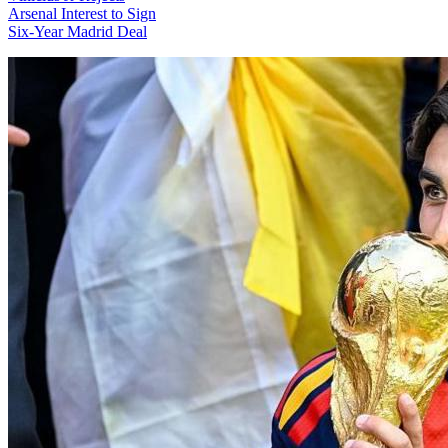
Arsenal Interest to Sign
Six-Year Madrid Deal