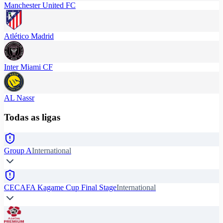
Manchester United FC
Atlético Madrid
Inter Miami CF
AL Nassr
Todas as ligas
Group A
International
CECAFA Kagame Cup Final Stage
International