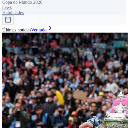
Copa do Mundo 2026
news
Habilidades
Últimas notícias
Ver tudo