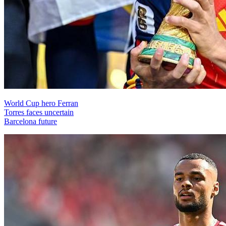
World Cup hero Ferran
Torres faces uncertain
Barcelona future