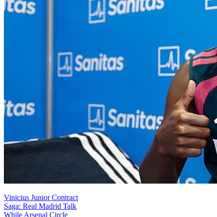
Vinicius Junior Contract
Saga: Real Madrid Talk
While Arsenal Circle