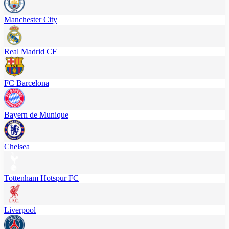
Manchester City
Real Madrid CF
FC Barcelona
Bayern de Munique
Chelsea
Tottenham Hotspur FC
Liverpool