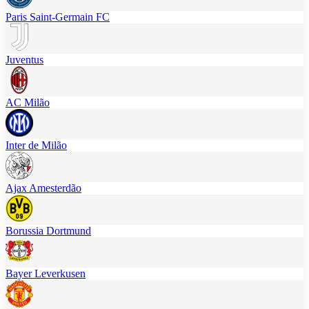
Paris Saint-Germain FC
Juventus
AC Milão
Inter de Milão
Ajax Amesterdão
Borussia Dortmund
Bayer Leverkusen