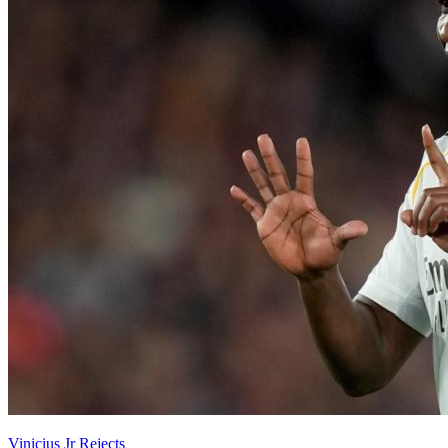
Vinicius Jr Rejects