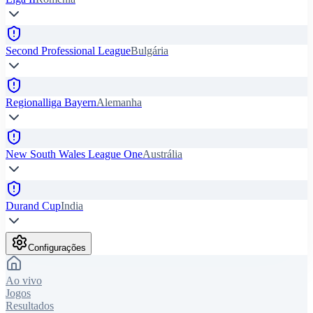
Second Professional League
Bulgária
Regionalliga Bayern
Alemanha
New South Wales League One
Austrália
Durand Cup
India
Configurações
Ao vivo
Jogos
Resultados