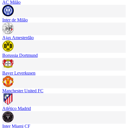
AC Milão
Inter de Milão
Ajax Amesterdão
Borussia Dortmund
Bayer Leverkusen
Manchester United FC
Atlético Madrid
Inter Miami CF