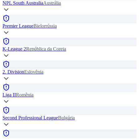
NPL South Australia
Austrália
Premier League
Bielorrússia
K-League 2
República da Coreia
2. Division
Eslovênia
Liga II
Romênia
Second Professional League
Bulgária