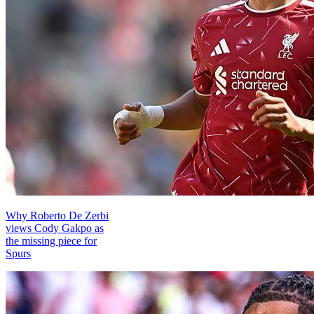
Why Roberto De Zerbi
views Cody Gakpo as
the missing piece for
Spurs