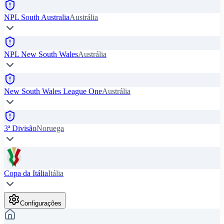
NPL South Australia
Austrália
NPL New South Wales
Austrália
New South Wales League One
Austrália
3ª Divisão
Noruega
Copa da Itália
Itália
Configurações