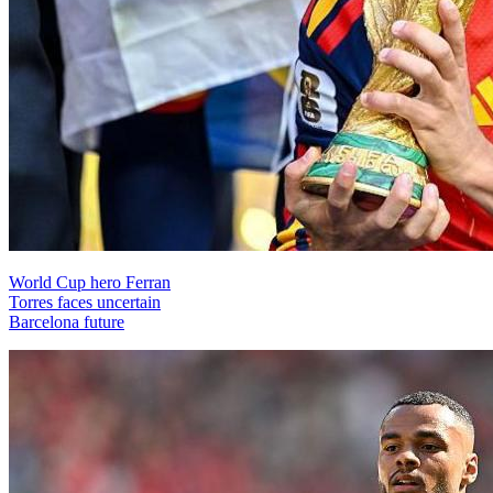
World Cup hero Ferran
Torres faces uncertain
Barcelona future