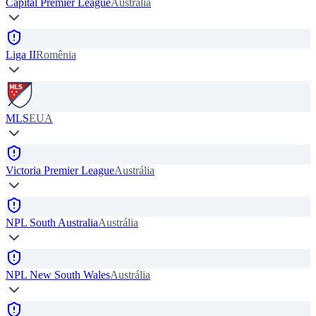
Capital Premier League
Austrália
Liga II
Romênia
MLS
EUA
Victoria Premier League
Austrália
NPL South Australia
Austrália
NPL New South Wales
Austrália