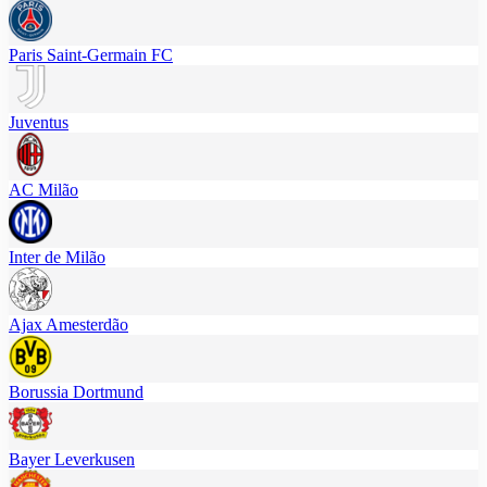
Paris Saint-Germain FC
Juventus
AC Milão
Inter de Milão
Ajax Amesterdão
Borussia Dortmund
Bayer Leverkusen