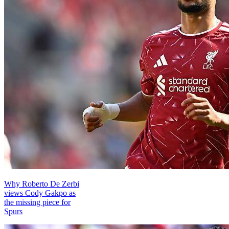
Why Roberto De Zerbi
views Cody Gakpo as
the missing piece for
Spurs