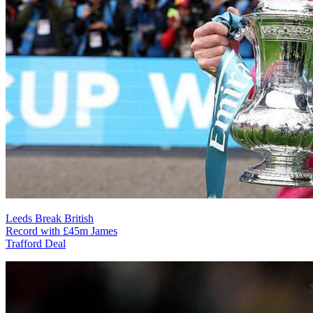
Leeds Break British
Record with £45m James
Trafford Deal