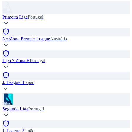
Primeira Liga
Portugal
NorZone Premier League
Austrália
Liga 3 Zona B
Portugal
J. League 3
Japão
Segunda Liga
Portugal
J. League 2
Japão