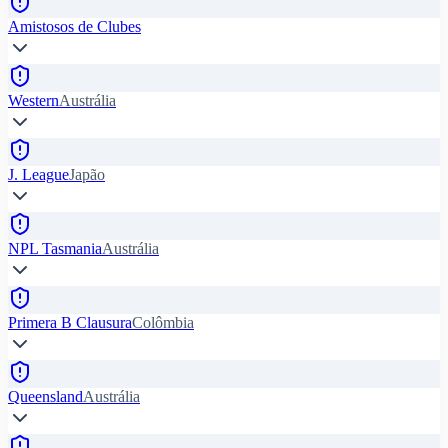
Amistosos de Clubes
Western
Austrália
J. League
Japão
NPL Tasmania
Austrália
Primera B Clausura
Colômbia
Queensland
Austrália