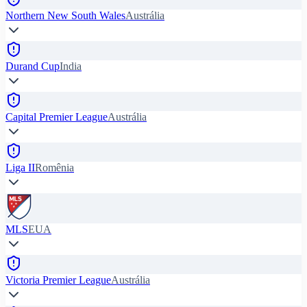
Northern New South Wales
Austrália
Durand Cup
India
Capital Premier League
Austrália
Liga II
Romênia
MLS
EUA
Victoria Premier League
Austrália