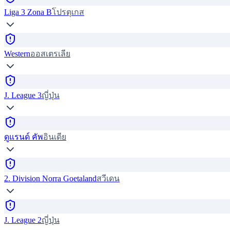
Liga 3 Zona B
โปรตุเกส
Western
ออสเตรเลีย
J. League 3
ญี่ปุ่น
ดูแรนด์ คัพ
อินเดีย
2. Division Norra Goetaland
สวีเดน
J. League 2
ญี่ปุ่น