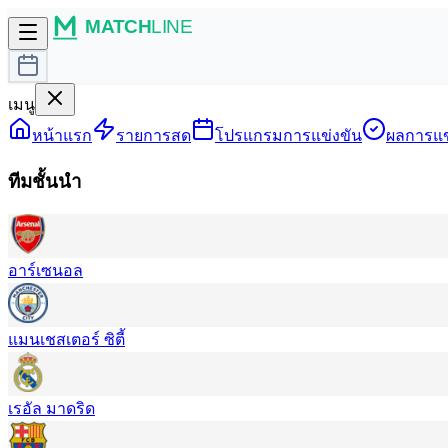
เมนู
หน้าแรก
รายการสด
โปรแกรมการแข่งขัน
ผลการแข
ทีมชั้นนำ
อาร์เซนอล
แมนเชสเตอร์ ซิตี้
เรอัล มาดริด