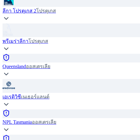
ลีกา โปรตุเกส 2
โปรตุเกส
พรีเมร่าลีกา
โปรตุเกส
Queensland
ออสเตรเลีย
เอเรดิวิซี
เนเธอร์แลนด์
NPL Tasmania
ออสเตรเลีย