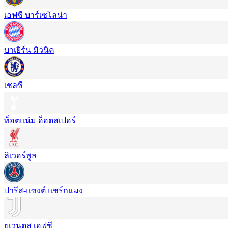
เอฟซี บาร์เซโลน่า
บาเยิร์น มิวนิค
เชลซี
ท็อตแน่ม ฮ็อตสเปอร์
ลิเวอร์พูล
ปารีส-แซงต์ แชร์กแมง
ยูเวนตุส เอฟซี