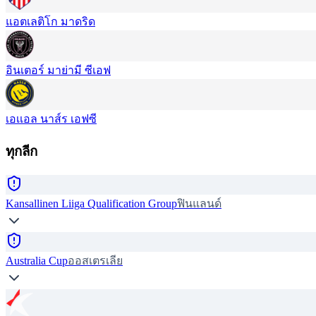
แอตเลติโก มาดริด
อินเตอร์ มาย่ามี ซีเอฟ
เอเเอล นาส์ร เอฟซี
ทุกลีก
Kansallinen Liiga Qualification Group
ฟินแลนด์
Australia Cup
ออสเตรเลีย