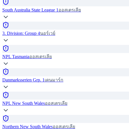
South Australia State League 1
ออสเตรเลีย
3. Division: Group 4
นอร์เวย์
NPL Tasmania
ออสเตรเลีย
Danmarksserien Grp. 1
เดนมาร์ก
NPL New South Wales
ออสเตรเลีย
Northern New South Wales
ออสเตรเลีย