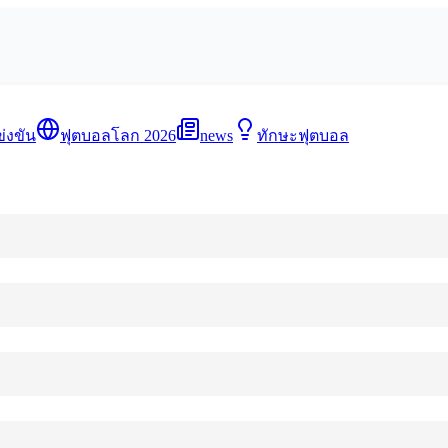
่งขัน
ฟุตบอลโลก 2026
news
ทักษะฟุตบอล