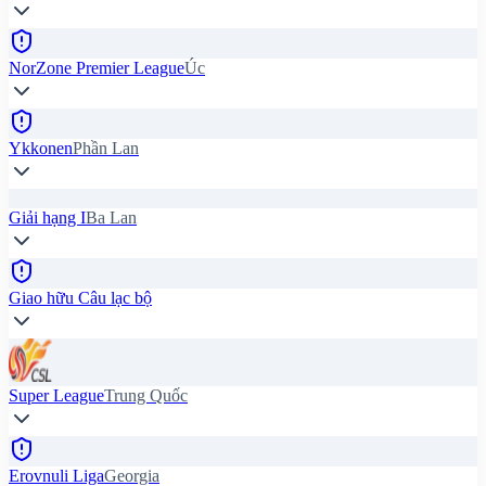
NorZone Premier League
Úc
Ykkonen
Phần Lan
Giải hạng I
Ba Lan
Giao hữu Câu lạc bộ
Super League
Trung Quốc
Erovnuli Liga
Georgia