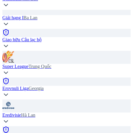
Giải hạng I
Ba Lan
Giao hữu Câu lạc bộ
Super League
Trung Quốc
Erovnuli Liga
Georgia
Eredivisie
Hà Lan