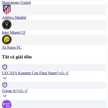
Manchester United
Atlético Madrid
Inter Miami CF
Al-Nassr FC
Tất cả giải đấu
CECAFA Kagame Cup Final Stage
Quốc tế
Group A
Quốc tế