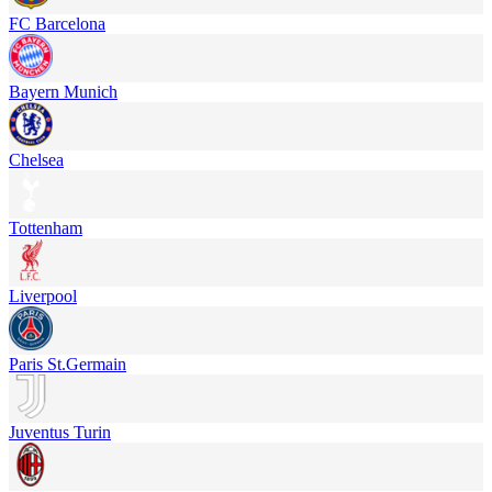
FC Barcelona
Bayern Munich
Chelsea
Tottenham
Liverpool
Paris St.Germain
Juventus Turin