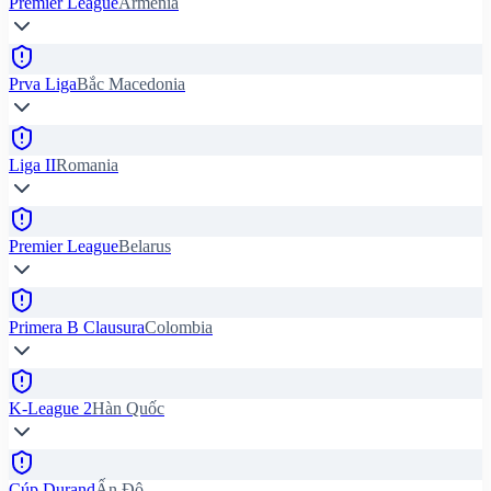
Premier League
Armenia
Prva Liga
Bắc Macedonia
Liga II
Romania
Premier League
Belarus
Primera B Clausura
Colombia
K-League 2
Hàn Quốc
Cúp Durand
Ấn Độ