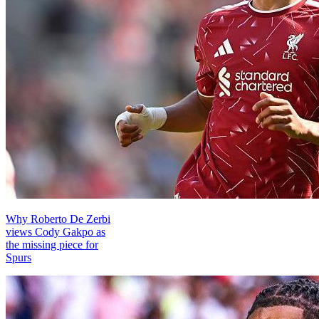
Why Roberto De Zerbi
views Cody Gakpo as
the missing piece for
Spurs