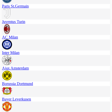
Paris St.Germain
Juventus Turin
AC Milan
Inter Milan
Ajax Amsterdam
Borussia Dortmund
Bayer Leverkusen