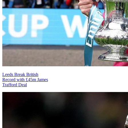
Leeds Break British
Record with £45m James
Trafford Deal