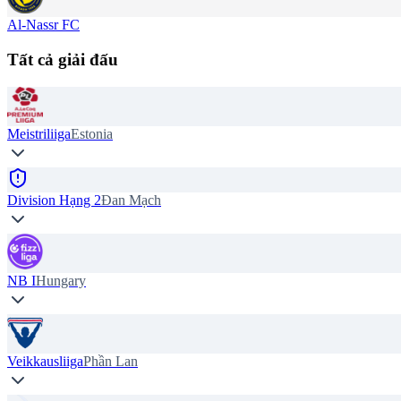
Al-Nassr FC
Tất cả giải đấu
Meistriliiga
Estonia
Division Hạng 2
Đan Mạch
NB I
Hungary
Veikkausliiga
Phần Lan