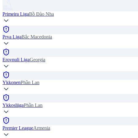
Primeira Liga
Bồ Đào Nha
Prva Liga
Bắc Macedonia
Erovnuli Liga
Georgia
Ykkonen
Phần Lan
Ykkosliiga
Phần Lan
Premier League
Armenia