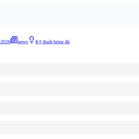
 2026
news
Kỹ thuật bóng đá