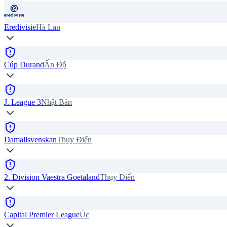
Eredivisie
Hà Lan
Cúp Durand
Ấn Độ
J. League 3
Nhật Bản
Damallsvenskan
Thụy Điển
2. Division Vaestra Goetaland
Thụy Điển
Capital Premier League
Úc