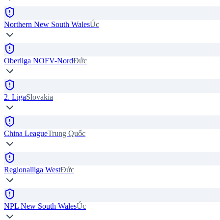
Northern New South Wales
Úc
Oberliga NOFV-Nord
Đức
2. Liga
Slovakia
China League
Trung Quốc
Regionalliga West
Đức
NPL New South Wales
Úc