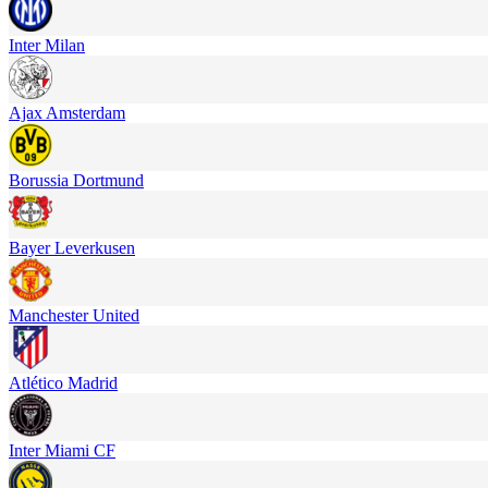
Inter Milan
Ajax Amsterdam
Borussia Dortmund
Bayer Leverkusen
Manchester United
Atlético Madrid
Inter Miami CF