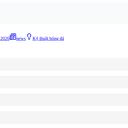
 2026
news
Kỹ thuật bóng đá