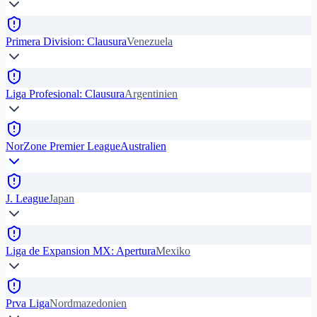
Primera Division: Clausura
Venezuela
Liga Profesional: Clausura
Argentinien
NorZone Premier League
Australien
J. League
Japan
Liga de Expansion MX: Apertura
Mexiko
Prva Liga
Nordmazedonien