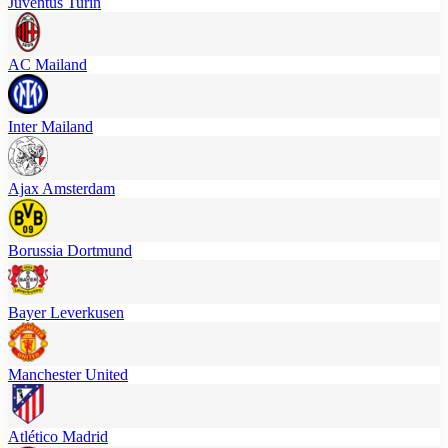
Juventus Turin
AC Mailand
Inter Mailand
Ajax Amsterdam
Borussia Dortmund
Bayer Leverkusen
Manchester United
Atlético Madrid