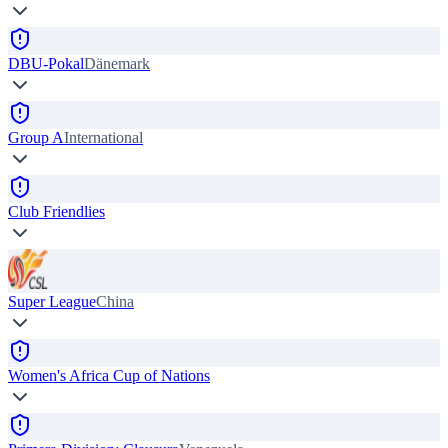
DBU-Pokal
Dänemark
Group A
International
Club Friendlies
Super League
China
Women's Africa Cup of Nations