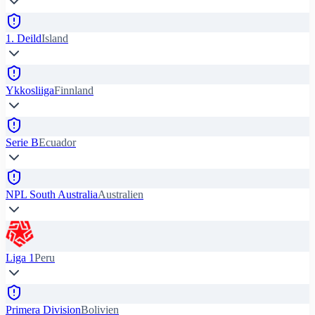
1. Deild
Island
Ykkosliiga
Finnland
Serie B
Ecuador
NPL South Australia
Australien
Liga 1
Peru
Primera Division
Bolivien