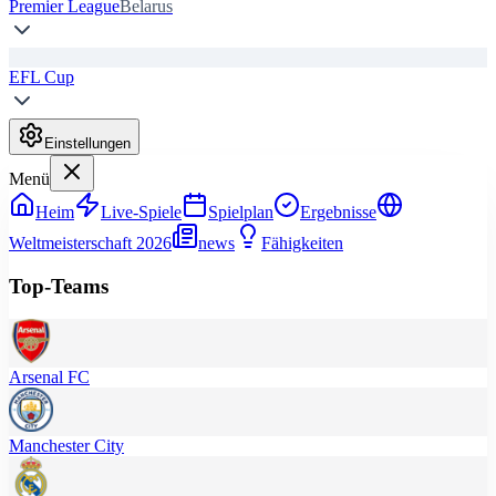
Premier League
Belarus
EFL Cup
Einstellungen
Menü
Heim
Live-Spiele
Spielplan
Ergebnisse
Weltmeisterschaft 2026
news
Fähigkeiten
Top-Teams
Arsenal FC
Manchester City