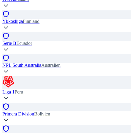
Ykkosliiga
Finnland
Serie B
Ecuador
NPL South Australia
Australien
Liga 1
Peru
Primera Division
Bolivien