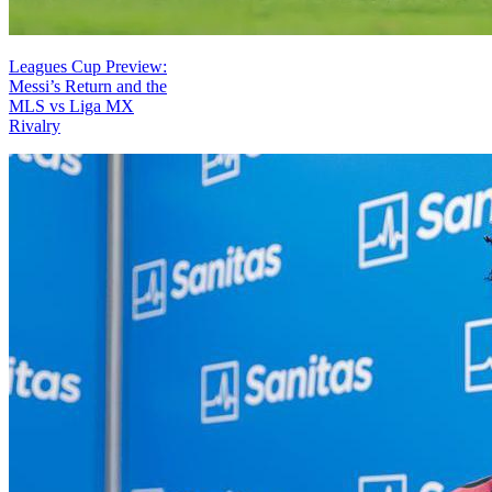
Leagues Cup Preview:
Messi’s Return and the
MLS vs Liga MX
Rivalry